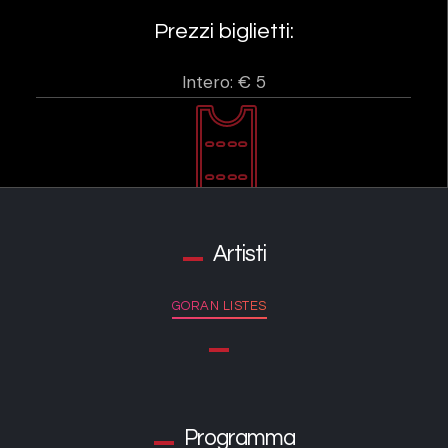
Prezzi biglietti:
Intero: € 5
Artisti
GORAN LISTES
Programma