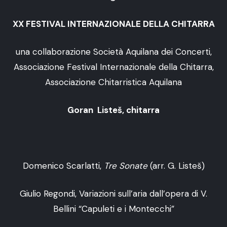
XX FESTIVAL INTERNAZIONALE DELLA CHITARRA
una collaborazione Società Aquilana dei Concerti,
Associazione Festival Internazionale della Chitarra,
Associazione Chitarristica Aquilana
Goran Listeš
, chitarra
Domenico Scarlatti,
Tre Sonate
(arr. G. Listeš)
Giulio Regondi, Variazioni sull’aria dall’opera di V.
Bellini “Capuleti e i Montecchi”