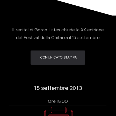
Il recital di Goran Listes chiude la XX edizione
del Festival della Chitarra il 15 settembre
COMUNICATO STAMPA
15 settembre 2013
Ore 18:00