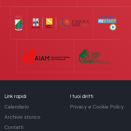
Link rapidi
I tuoi diritti
Calendario
Privacy e Cookie Policy
Archivio storico
Contatti