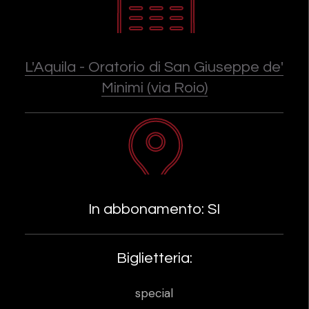
L'Aquila - Oratorio di San Giuseppe de'
Minimi (via Roio)
In abbonamento: SI
Biglietteria:
special