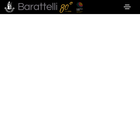
Barattelli