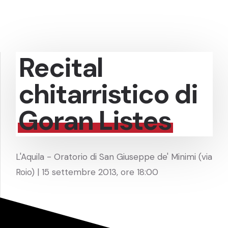
Recital
chitarristico di
Goran Listes
L'Aquila - Oratorio di San Giuseppe de' Minimi (via
Roio) | 15 settembre 2013, ore 18:00