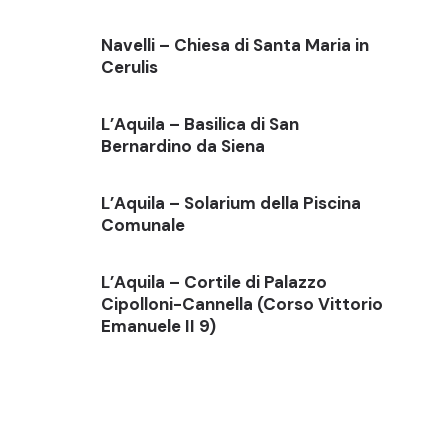
Navelli – Chiesa di Santa Maria in
Cerulis
L’Aquila – Basilica di San
Bernardino da Siena
L’Aquila – Solarium della Piscina
Comunale
L’Aquila – Cortile di Palazzo
Cipolloni-Cannella (Corso Vittorio
Emanuele II 9)