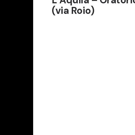
(via Roio)