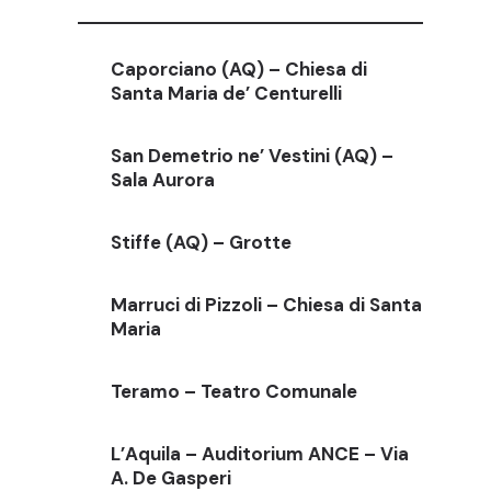
Caporciano (AQ) – Chiesa di
Santa Maria de’ Centurelli
San Demetrio ne’ Vestini (AQ) –
Sala Aurora
Stiffe (AQ) – Grotte
Marruci di Pizzoli – Chiesa di Santa
Maria
Teramo – Teatro Comunale
L’Aquila – Auditorium ANCE – Via
A. De Gasperi