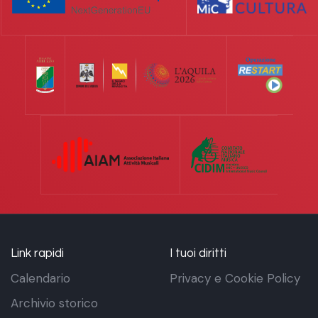
Link rapidi
I tuoi diritti
Calendario
Privacy e Cookie Policy
Archivio storico