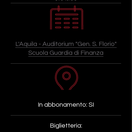
L'Aquila - Auditorium "Gen. S. Florio"
Scuola Guardia di Finanza
In abbonamento: SI
Biglietteria: