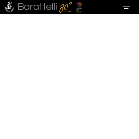
Barattelli