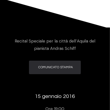
Recital Speciale per la città dell’Aquila del
pianista Andras Schiff
COMUNICATO STAMPA
15 gennaio 2016
Ore 19:00