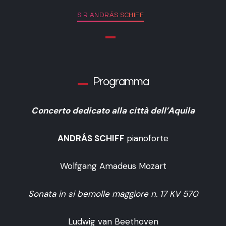
SIR ANDRÁS SCHIFF
Programma
Concerto dedicato alla città dell’Aquila
ANDRÁS SCHIFF
pianoforte
Wolfgang Amadeus Mozart
Sonata in si bemolle maggiore n. 17 KV 570
Ludwig van Beethoven