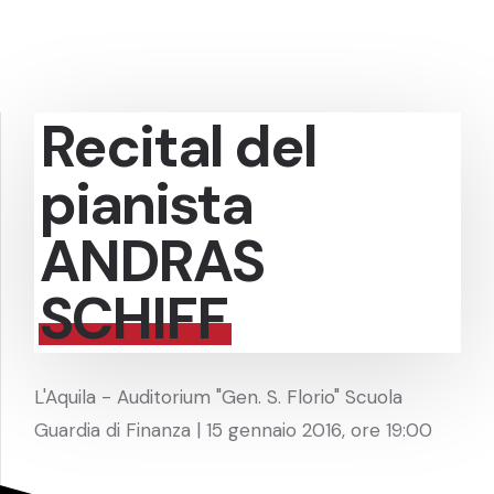
Recital del
pianista
ANDRAS
SCHIFF
L'Aquila - Auditorium "Gen. S. Florio" Scuola
Guardia di Finanza | 15 gennaio 2016, ore 19:00