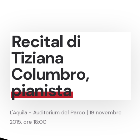
Recital di
Tiziana
Columbro,
pianista
L'Aquila - Auditorium del Parco | 19 novembre
2015, ore 18:00