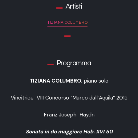
Artisti
TIZIANA COLUMBRO
Programma
TIZIANA COLUMBRO
, piano solo
Vincitrice VIII Concorso “Marco dall’Aquila” 2015
Franz Joseph Haydn
Sonata in do maggiore Hob. XVI 50