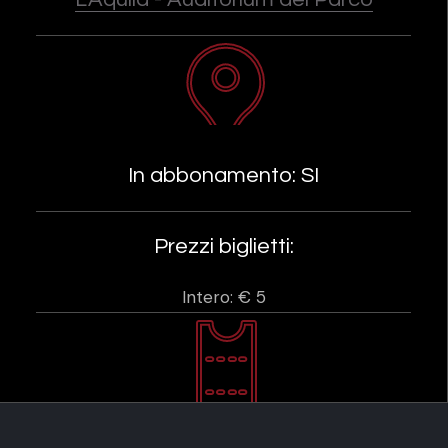
In abbonamento: SI
Prezzi biglietti:
Intero: € 5