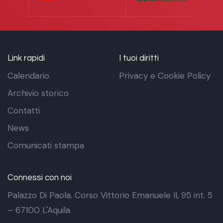
Link rapidi
I tuoi diritti
Calendario
Privacy e Cookie Policy
Archivio storico
Contatti
News
Comunicati stampa
Connessi con noi
Palazzo Di Paola. Corso Vittorio Emanuele II, 95 int. 5
– 67100 L'Aquila