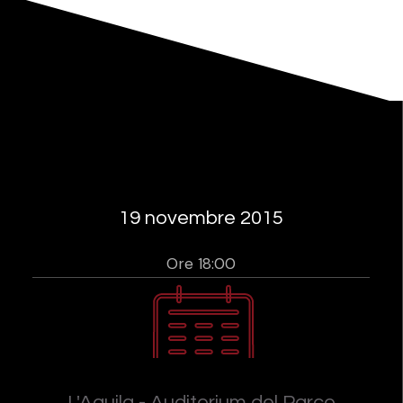
19 novembre 2015
Ore 18:00
L'Aquila - Auditorium del Parco