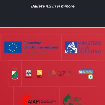
Ballata n.2 in si minore