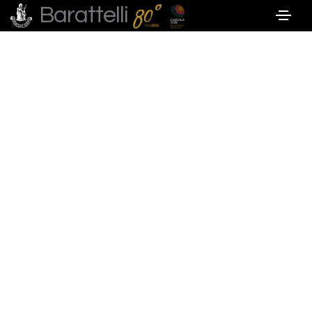
Barattelli