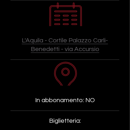
L'Aquila - Cortile Palazzo Carli-
Benedetti - via Accursio
In abbonamento: NO
Biglietteria: