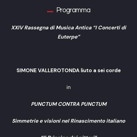
Programma
XXIV Rassegna di Musica Antica “I Concerti di
Euterpe”
SIMONE VALLEROTONDA liuto a sei corde
in
PUNCTUM CONTRA PUNCTUM
Simmetrie e visioni nel Rinascimento italiano