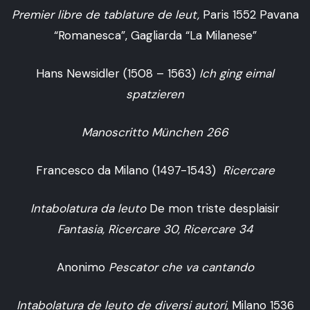
Premier libre de tablature de leut,
Paris 1552 Pavana
“Romanesca”, Gagliarda “La Milanese”
Hans Newsidler (1508 – 1563)
Ich ging eimal
spatzieren
Manoscritto München 266
Francesco da Milano (1497-1543)
Ricercare
Intabolatura da leuto
De mon triste desplaisir
Fantasia, Ricercare 30, Ricercare 34
Anonimo
Pescator che va cantando
Intabolatura de leuto de diversi autori,
Milano 1536