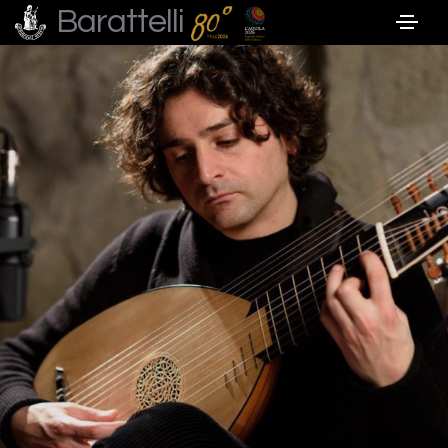
Barattelli