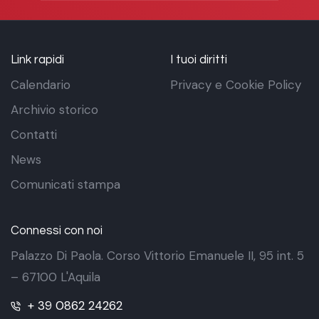
Link rapidi
I tuoi diritti
Calendario
Privacy e Cookie Policy
Archivio storico
Contatti
News
Comunicati stampa
Connessi con noi
Palazzo Di Paola. Corso Vittorio Emanuele II, 95 int. 5
– 67100 L'Aquila
+ 39 0862 24262