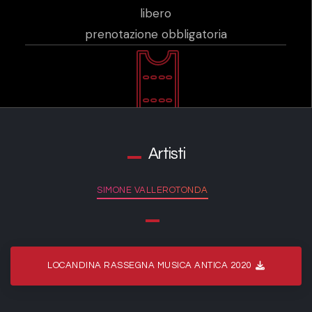
libero
prenotazione obbligatoria
Artisti
SIMONE VALLEROTONDA
LOCANDINA RASSEGNA MUSICA ANTICA 2020