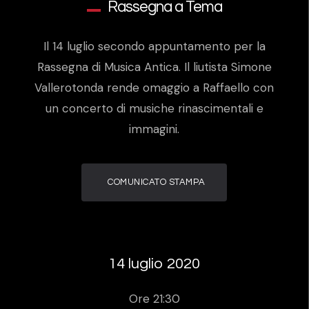
Rassegna a Tema
Il 14 luglio secondo appuntamento per la
Rassegna di Musica Antica. Il liutista Simone
Vallerotonda rende omaggio a Raffaello con
un concerto di musiche rinascimentali e
immagini.
COMUNICATO STAMPA
14 luglio 2020
Ore 21:30