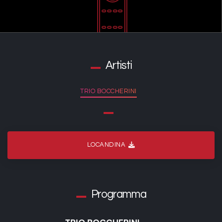
Artisti
TRIO BOCCHERINI
LOCANDINA
Programma