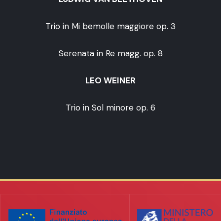
Trio in Mi bemolle maggiore op. 3
Serenata in Re magg. op. 8
LEO WEINER
Trio in Sol minore op. 6