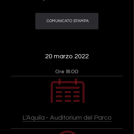
COMUNICATO STAMPA
20 marzo 2022
Ore 18:00
L'Aquila - Auditorium del Parco