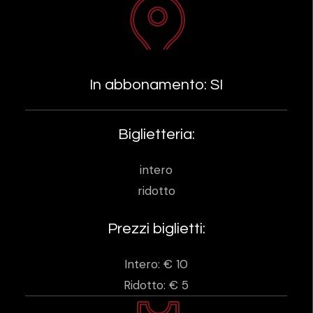
In abbonamento: SI
Biglietteria:
intero
ridotto
Prezzi biglietti:
Intero: € 10
Ridotto: € 5