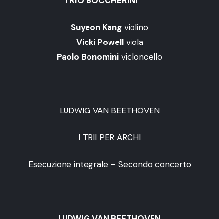
TRIO BOCCHERINI
Suyeon Kang
violino
Vicki Powell
viola
Paolo Bonomini
violoncello
LUDWIG VAN BEETHOVEN
I TRII PER ARCHI
Esecuzione integrale – Secondo concerto
LUDWIG VAN BEETHOVEN