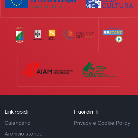
Link rapidi
I tuoi diritti
Calendario
Privacy e Cookie Policy
Archivio storico