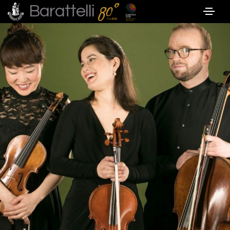
Barattelli