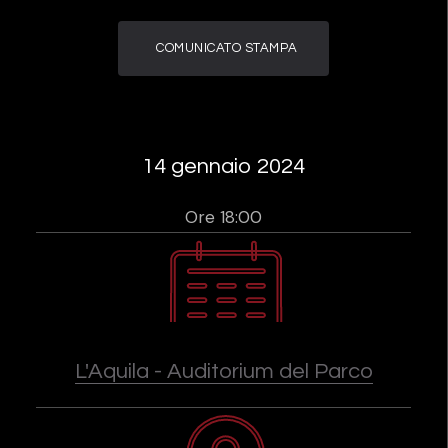
COMUNICATO STAMPA
14 gennaio 2024
Ore 18:00
L'Aquila - Auditorium del Parco