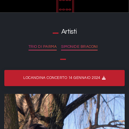
Artisti
TRIO DI PARMA
SIMONIDE BRACONI
LOCANDINA CONCERTO 14 GENNAIO 2024