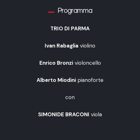
Programma
TRIO DI PARMA
Ivan Rabaglia
violino
Enrico Bronzi
violoncello
Alberto Miodini
pianoforte
con
SIMONIDE BRACONI
viola