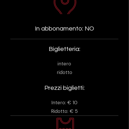
In abbonamento: NO
Biglietteria:
intero
ridotto
Prezzi biglietti:
Intero: € 10
Ridotto: € 5