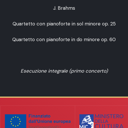
J. Brahms
Quartetto con pianoforte in sol minore op. 25
Quartetto con pianoforte in do minore op. 60
Esecuzione integrale (primo concerto)