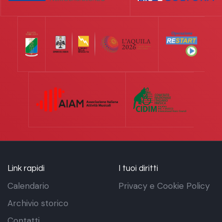
Link rapidi
I tuoi diritti
Calendario
Privacy e Cookie Policy
Archivio storico
Contatti