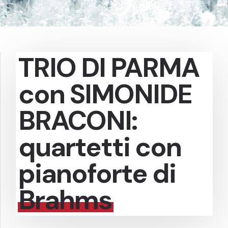
TRIO DI PARMA
con SIMONIDE
BRACONI:
quartetti con
pianoforte di
Brahms