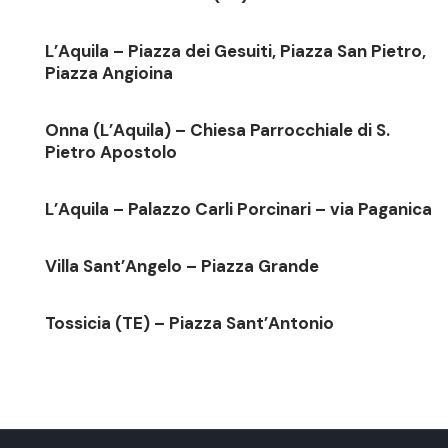
L’Aquila – Piazza dei Gesuiti, Piazza San Pietro,
Piazza Angioina
Onna (L’Aquila) – Chiesa Parrocchiale di S.
Pietro Apostolo
L’Aquila – Palazzo Carli Porcinari – via Paganica
Villa Sant’Angelo – Piazza Grande
Tossicia (TE) – Piazza Sant’Antonio