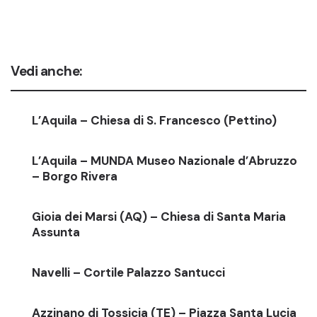
Vedi anche:
L’Aquila – Chiesa di S. Francesco (Pettino)
L’Aquila – MUNDA Museo Nazionale d’Abruzzo
– Borgo Rivera
Gioia dei Marsi (AQ) – Chiesa di Santa Maria
Assunta
Navelli – Cortile Palazzo Santucci
Azzinano di Tossicia (TE) – Piazza Santa Lucia