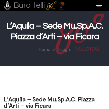
Barattelli
L’Aquila – Sede Mu.Sp.A.C.
Piazza d’Arti – via Ficara
Home
Luoghi
L’Aquila – Sede Mu.Sp.A.C. Piazza
d’Arti – via Ficara