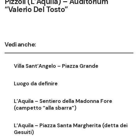
Pizzoli (L’Aquila) – Auditorium
“Valerio Del Tosto”
Vedi anche:
Villa Sant’Angelo – Piazza Grande
Luogo da definire
L’Aquila – Sentiero della Madonna Fore
(campetto “alla sbarra”)
L’Aquila – Piazza Santa Margherita (detta dei
Gesuiti)