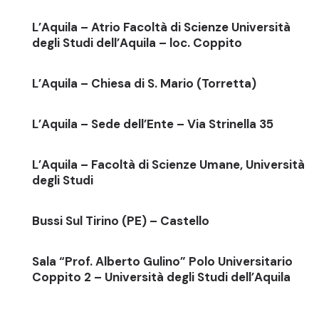
L’Aquila – Atrio Facoltà di Scienze Università
degli Studi dell’Aquila – loc. Coppito
L’Aquila – Chiesa di S. Mario (Torretta)
L’Aquila – Sede dell’Ente – Via Strinella 35
L’Aquila – Facoltà di Scienze Umane, Università
degli Studi
Bussi Sul Tirino (PE) – Castello
Sala “Prof. Alberto Gulino” Polo Universitario
Coppito 2 – Università degli Studi dell’Aquila