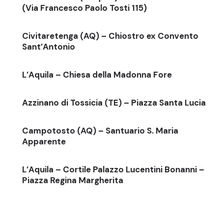
(Via Francesco Paolo Tosti 115)
Civitaretenga (AQ) – Chiostro ex Convento
Sant’Antonio
L’Aquila – Chiesa della Madonna Fore
Azzinano di Tossicia (TE) – Piazza Santa Lucia
Campotosto (AQ) – Santuario S. Maria
Apparente
L’Aquila – Cortile Palazzo Lucentini Bonanni –
Piazza Regina Margherita