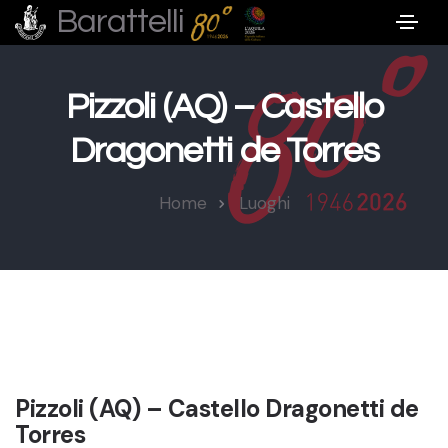
Barattelli
Pizzoli (AQ) – Castello
Dragonetti de Torres
Home
Luoghi
Pizzoli (AQ) – Castello Dragonetti de
Torres