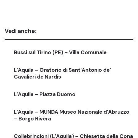
Vedi anche:
Bussi sul Tirino (PE) – Villa Comunale
L’Aquila – Oratorio di Sant’Antonio de’
Cavalieri de Nardis
L’Aquila – Piazza Duomo
L’Aquila – MUNDA Museo Nazionale d’Abruzzo
– Borgo Rivera
Collebrincioni (L’Aquila) – Chiesetta della Cona