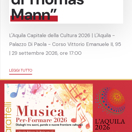
Mann”
L'Aquila Capitale della Cultura 2026 | L'Aquila -
Palazzo Di Paola - Corso Vittorio Emanuele II, 95
| 29 settembre 2026, ore 17:00
LEGGI TUTTO