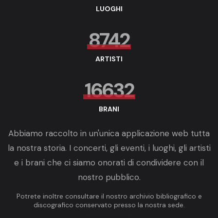
LUOGHI
8742
ARTISTI
16632
BRANI
Abbiamo raccolto in un'unica applicazione web tutta
la nostra storia. I concerti, gli eventi, i luoghi, gli artisti
e i brani che ci siamo onorati di condividere con il
nostro pubblico.
Potrete inoltre consultare il nostro archivio bibliografico e
discografico conservato presso la nostra sede.