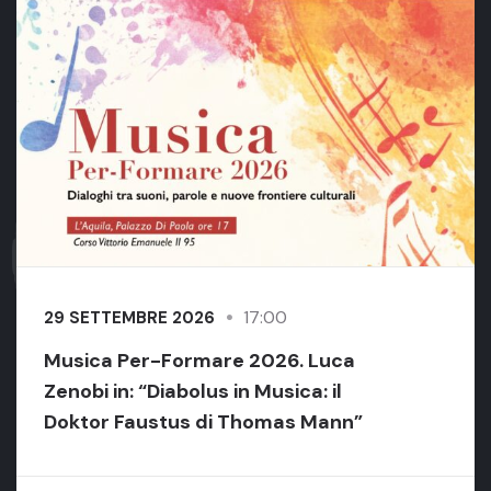
17:00
29 SETTEMBRE 2026
Musica Per-Formare 2026. Luca
Zenobi in: “Diabolus in Musica: il
Doktor Faustus di Thomas Mann”