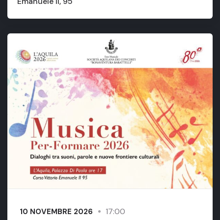
Emanuele II, 95
17:00
10 NOVEMBRE 2026