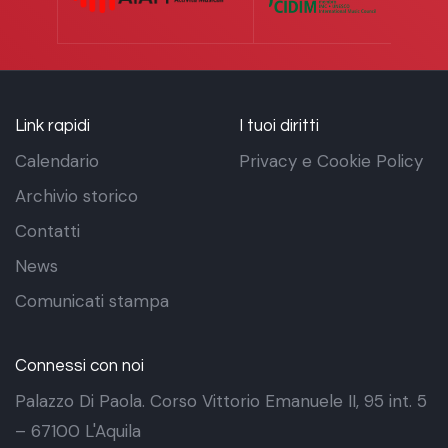
Link rapidi
I tuoi diritti
Calendario
Privacy e Cookie Policy
Archivio storico
Contatti
News
Comunicati stampa
Connessi con noi
Palazzo Di Paola. Corso Vittorio Emanuele II, 95 int. 5
– 67100 L'Aquila