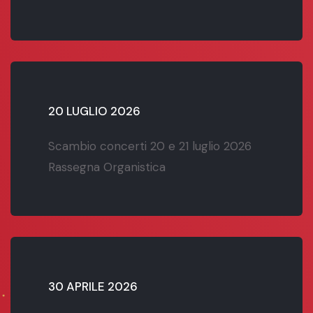
20 LUGLIO 2026
Scambio concerti 20 e 21 luglio 2026
Rassegna Organistica
30 APRILE 2026