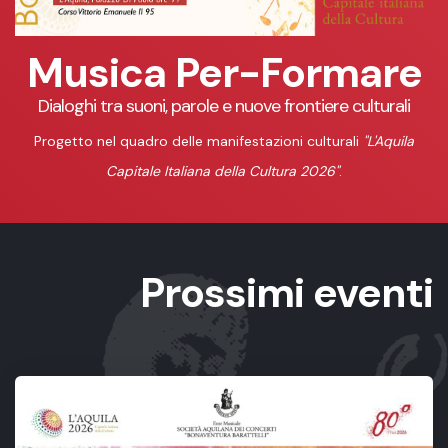
Musica Per-Formare
Dialoghi tra suoni, parole e nuove frontiere culturali
Progetto nel quadro delle manifestazioni culturali
"L'Aquila
Capitale Italiana della Cultura 2026"
.
Prossimi eventi