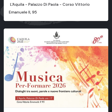
L'Aquila - Palazzo Di Paola - Corso Vittorio
Emanuele II, 95