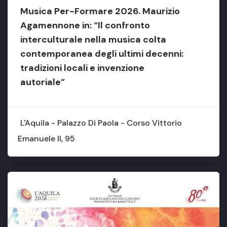
Musica Per-Formare 2026. Maurizio
Agamennone in: “Il confronto
interculturale nella musica colta
contemporanea degli ultimi decenni:
tradizioni locali e invenzione
autoriale”
L'Aquila - Palazzo Di Paola - Corso Vittorio
Emanuele II, 95