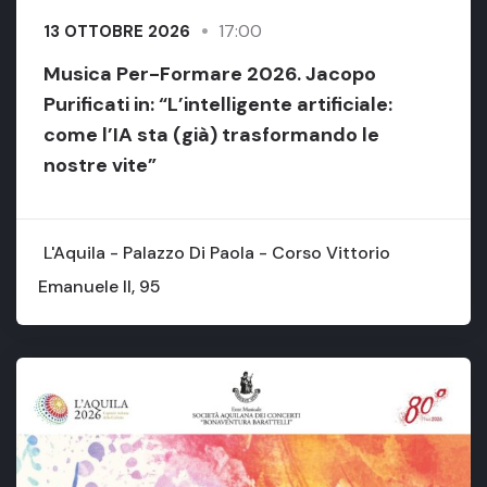
17:00
13 OTTOBRE 2026
Musica Per-Formare 2026. Jacopo
Purificati in: “L’intelligente artificiale:
come l’IA sta (già) trasformando le
nostre vite”
L'Aquila - Palazzo Di Paola - Corso Vittorio
Emanuele II, 95