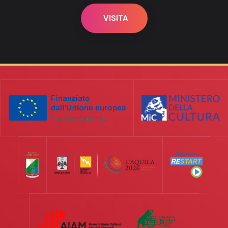
VISITA