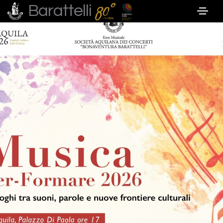
Barattelli