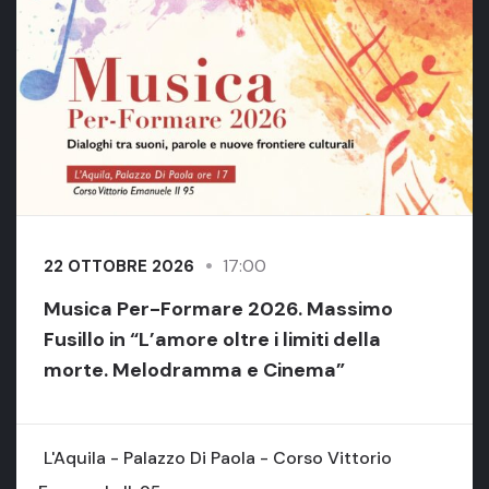
17:00
22 OTTOBRE 2026
Musica Per-Formare 2026. Massimo
Fusillo in “L’amore oltre i limiti della
morte. Melodramma e Cinema”
L'Aquila - Palazzo Di Paola - Corso Vittorio