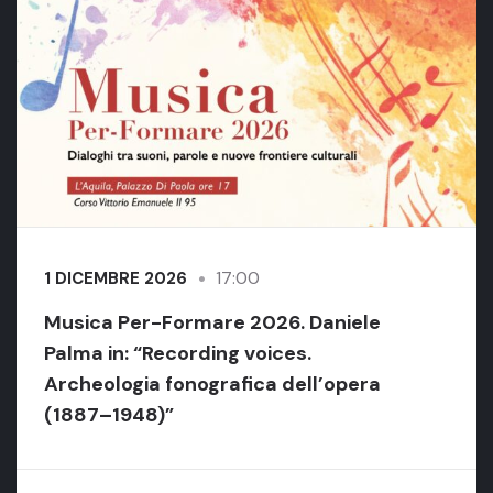
17:00
1 DICEMBRE 2026
Musica Per-Formare 2026. Daniele
Palma in: “Recording voices.
Archeologia fonografica dell’opera
(1887–1948)”