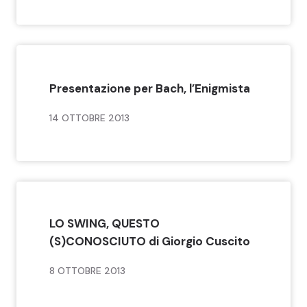
Presentazione per Bach, l’Enigmista
14 OTTOBRE 2013
LO SWING, QUESTO
(S)CONOSCIUTO di Giorgio Cuscito
8 OTTOBRE 2013