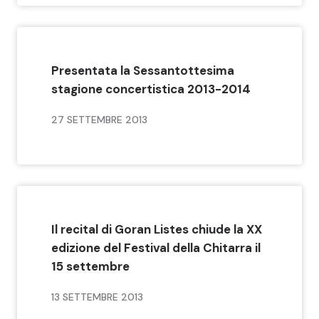
Presentata la Sessantottesima
stagione concertistica 2013-2014
27 SETTEMBRE 2013
Il recital di Goran Listes chiude la XX
edizione del Festival della Chitarra il
15 settembre
13 SETTEMBRE 2013