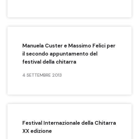
Manuela Custer e Massimo Felici per
il secondo appuntamento del
festival della chitarra
4 SETTEMBRE 2013
Festival Internazionale della Chitarra
XX edizione