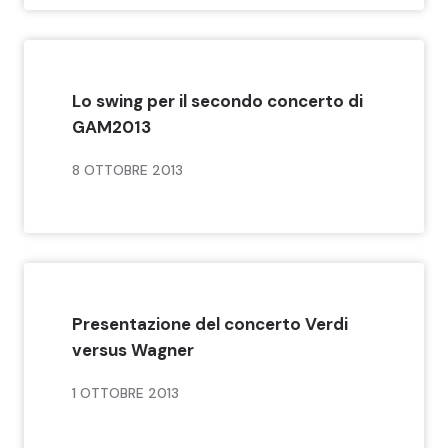
Lo swing per il secondo concerto di
GAM2013
8 OTTOBRE 2013
Presentazione del concerto Verdi
versus Wagner
1 OTTOBRE 2013