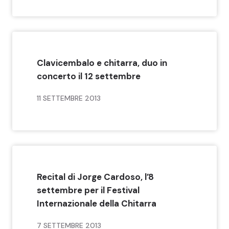
Clavicembalo e chitarra, duo in
concerto il 12 settembre
11 SETTEMBRE 2013
Recital di Jorge Cardoso, l’8
settembre per il Festival
Internazionale della Chitarra
7 SETTEMBRE 2013