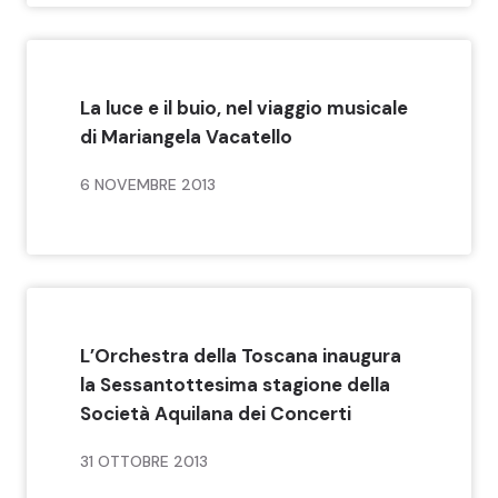
La luce e il buio, nel viaggio musicale
di Mariangela Vacatello
6 NOVEMBRE 2013
L’Orchestra della Toscana inaugura
la Sessantottesima stagione della
Società Aquilana dei Concerti
31 OTTOBRE 2013