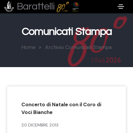
Barattelli
Comunicati Stampa
Home
Archivio Comunicati Stampa
Concerto di Natale con il Coro di
Voci Bianche
20 DICEMBRE 2013