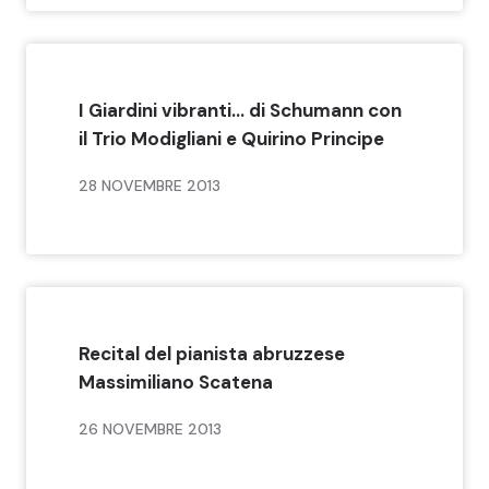
I Giardini vibranti… di Schumann con
il Trio Modigliani e Quirino Principe
28 NOVEMBRE 2013
Recital del pianista abruzzese
Massimiliano Scatena
26 NOVEMBRE 2013