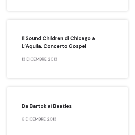
Il Sound Children di Chicago a
L’Aquila. Concerto Gospel
13 DICEMBRE 2013
Da Bartok ai Beatles
6 DICEMBRE 2013