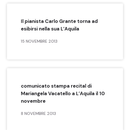
Il pianista Carlo Grante torna ad
esibirsi nella sua L’Aquila
15 NOVEMBRE 2013
comunicato stampa recital di
Mariangela Vacatello a L’Aquila il 10
novembre
8 NOVEMBRE 2013