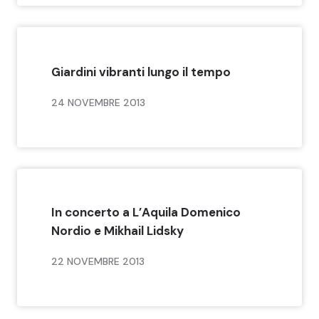
Giardini vibranti lungo il tempo
24 NOVEMBRE 2013
In concerto a L’Aquila Domenico
Nordio e Mikhail Lidsky
22 NOVEMBRE 2013