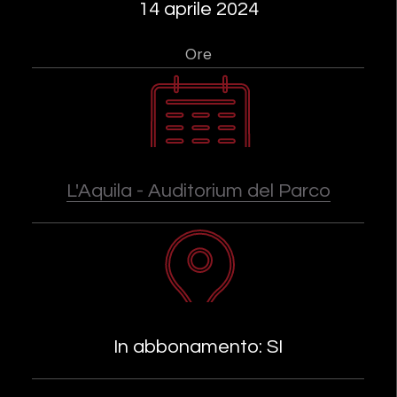
14 aprile 2024
Ore
L'Aquila - Auditorium del Parco
In abbonamento: SI