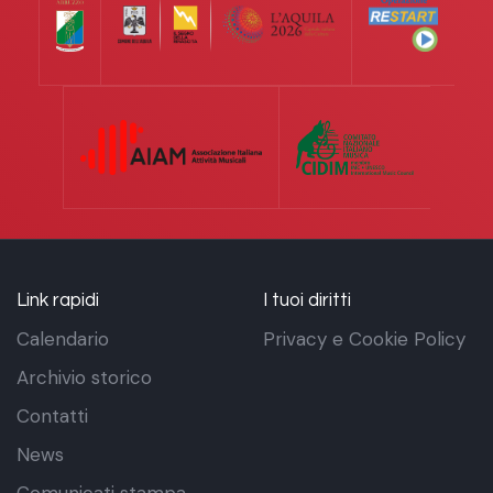
Link rapidi
I tuoi diritti
Calendario
Privacy e Cookie Policy
Archivio storico
Contatti
News
Comunicati stampa