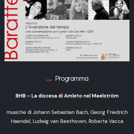
Programma
BHB – La discesa di Amleto nel
Maelström
musiche di Johann Sebastian Bach, Georg Friedrich
Haendel, Ludwig van Beethoven, Roberta Vacca