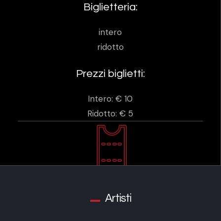
Biglietteria:
intero
ridotto
Prezzi biglietti:
Intero: € 10
Ridotto: € 5
Artisti