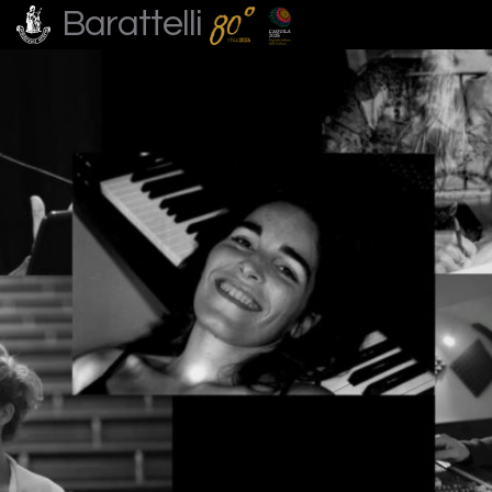
Barattelli