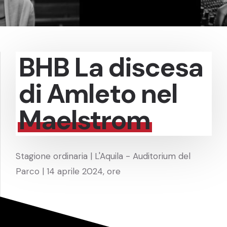
BHB La discesa
di Amleto nel
Maelstrom
Stagione ordinaria | L'Aquila - Auditorium del
Parco | 14 aprile 2024, ore