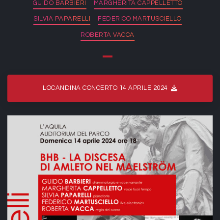
GUIDO BARBIERI
MARGHERITA CAPPELLETTO
SILVIA PAPARELLI
FEDERICO MARTUSCIELLO
ROBERTA VACCA
LOCANDINA CONCERTO 14 APRILE 2024