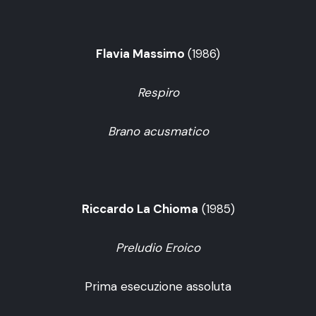
Flavia Massimo
(1986)
Respiro
Brano acusmatico
Riccardo La Chioma
(1985)
Preludio Eroico
Prima esecuzione assoluta