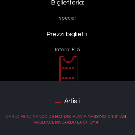
Biglietteria:
special
Prezzi biglietti:
Intero: € 5
Artisti
CARLO FERDINANDO DE NARDIS, FLAVIA MASSIMO, CRISTIAN
PAOLUCCI, RICCARDO LA CHIOMA