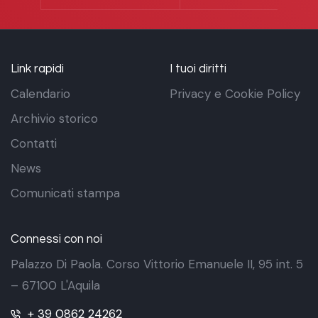
Link rapidi
I tuoi diritti
Calendario
Privacy e Cookie Policy
Archivio storico
Contatti
News
Comunicati stampa
Connessi con noi
Palazzo Di Paola. Corso Vittorio Emanuele II, 95 int. 5
– 67100 L'Aquila
+ 39 0862 24262