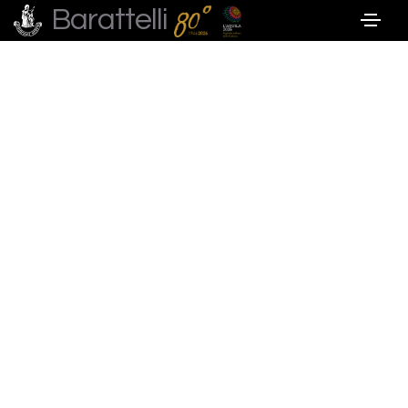
Barattelli