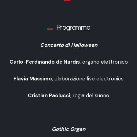
Programma
Concerto di Halloween
Carlo-Ferdinando de Nardis
, organo elettronico
Flavia Massimo
, elaborazione live electronics
Cristian Paolucci
, regia del suono
Gothic Organ