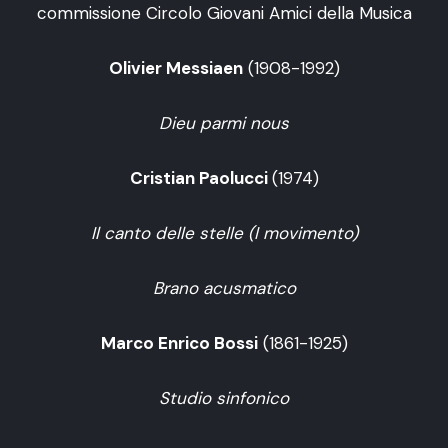
commissione Circolo Giovani Amici della Musica
Olivier Messiaen
(1908-1992)
Dieu parmi nous
Cristian Paolucci
(1974)
Il canto delle stelle (I movimento)
Brano acusmatico
Marco Enrico Bossi
(1861-1925)
Studio sinfonico