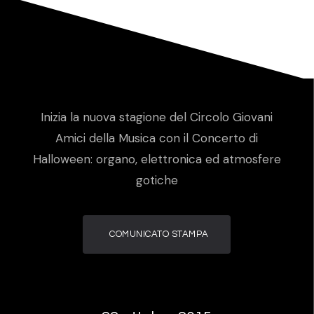
Inizia la nuova stagione del Circolo Giovani
Amici della Musica con il Concerto di
Halloween: organo, elettronica ed atmosfere
gotiche
COMUNICATO STAMPA