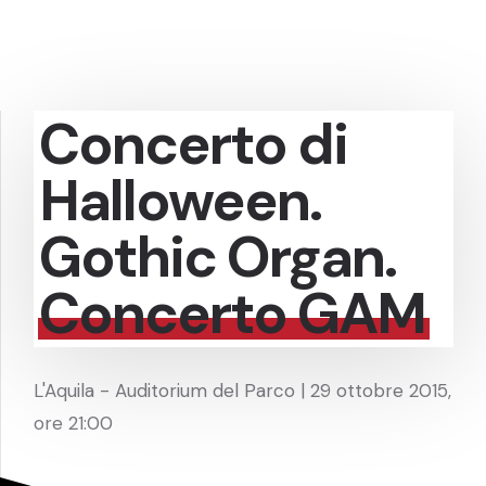
Concerto di
Halloween.
Gothic Organ.
Concerto GAM
L'Aquila - Auditorium del Parco | 29 ottobre 2015,
ore 21:00