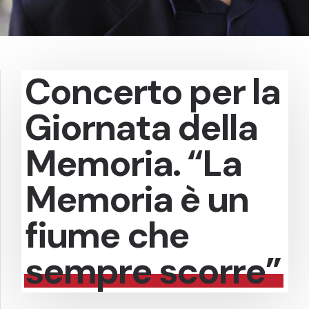
Concerto per la
Giornata della
Memoria. “La
Memoria è un
fiume che
sempre scorre”