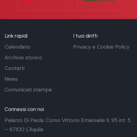
Link rapidi
I tuoi diritti
Calendario
Privacy e Cookie Policy
Archivio storico
Contatti
News
Comunicati stampa
Connessi con noi
Palazzo Di Paola. Corso Vittorio Emanuele II, 95 int. 5
– 67100 L'Aquila