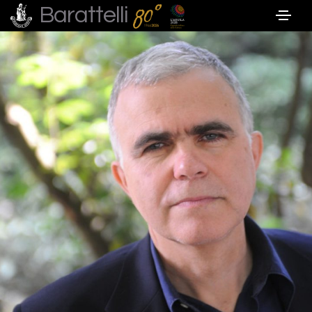
Barattelli