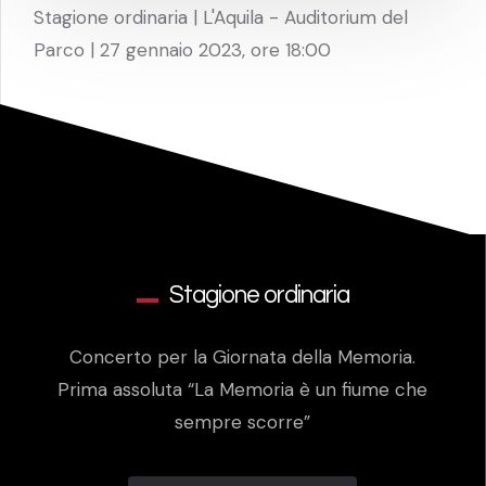
Stagione ordinaria | L'Aquila - Auditorium del
Parco | 27 gennaio 2023, ore 18:00
Stagione ordinaria
Concerto per la Giornata della Memoria.
Prima assoluta “La Memoria è un fiume che
sempre scorre”