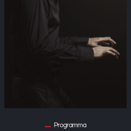
Programma