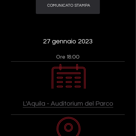
COMUNICATO STAMPA
27 gennaio 2023
Ore 18:00
L'Aquila - Auditorium del Parco