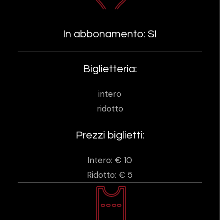
In abbonamento: SI
Biglietteria:
intero
ridotto
Prezzi biglietti:
Intero: € 10
Ridotto: € 5