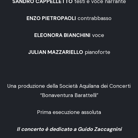
SANDRO CAPPELLETTO
testi e voce narrante
ENZO PIETROPAOLI
contrabbasso
ELEONORA BIANCHINI
voce
JULIAN MAZZARIELLO
pianoforte
Una produzione della Società Aquilana dei Concerti
“Bonaventura Barattelli”
Prima esecuzione assoluta
Il concerto è dedicato a Guido Zaccagnini