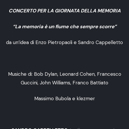
CONCERTO PER LA GIORNATA DELLA MEMORIA
“La memoria è un fiume che sempre scorre”
da un’idea di Enzo Pietropaoli e Sandro Cappelletto
Musiche di: Bob Dylan, Leonard Cohen, Francesco
Guccini, John Williams, Franco Battiato
Massimo Bubola e klezmer