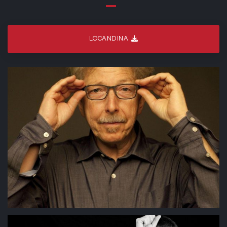
LOCANDINA