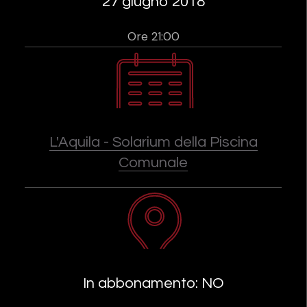
27 giugno 2018
Ore 21:00
L'Aquila - Solarium della Piscina
Comunale
In abbonamento: NO