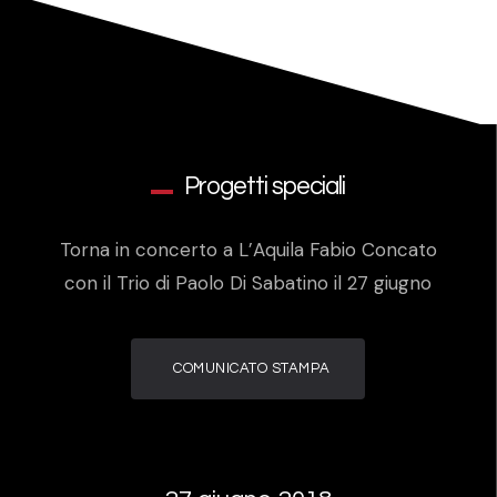
Progetti speciali
Torna in concerto a L’Aquila Fabio Concato
con il Trio di Paolo Di Sabatino il 27 giugno
COMUNICATO STAMPA