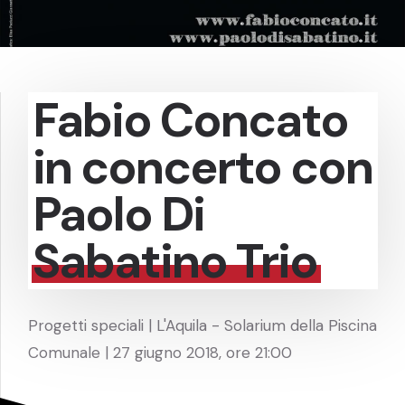
Fabio Concato
in concerto con
Paolo Di
Sabatino Trio
Progetti speciali | L'Aquila - Solarium della Piscina
Comunale | 27 giugno 2018, ore 21:00