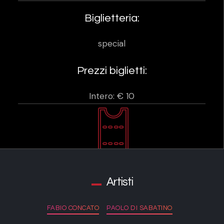
Biglietteria:
special
Prezzi biglietti:
Intero: € 10
Artisti
FABIO CONCATO
PAOLO DI SABATINO