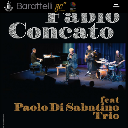
Barattelli