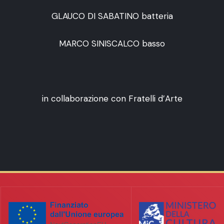
GLAUCO DI SABATINO batteria
MARCO SINISCALCO basso
in collaborazione con Fratelli d’Arte