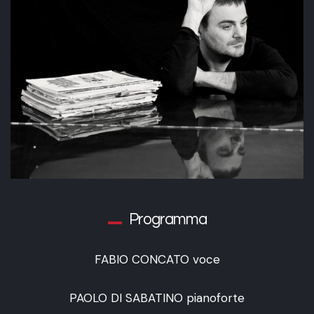
Programma
FABIO CONCATO voce
PAOLO DI SABATINO pianoforte