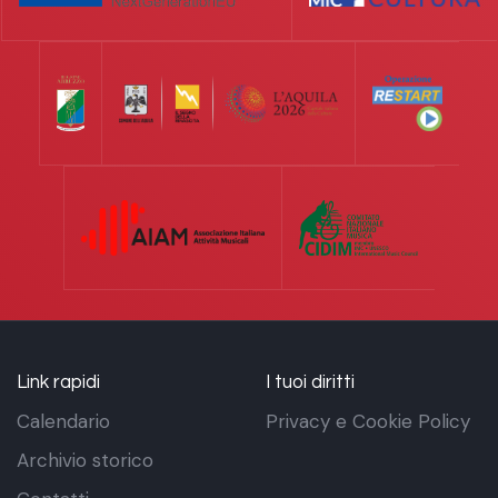
Link rapidi
I tuoi diritti
Calendario
Privacy e Cookie Policy
Archivio storico