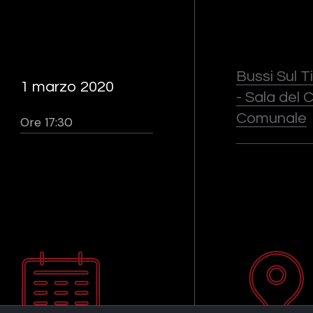
Bussi Sul Ti
1 marzo 2020
- Sala del 
Comunale
Ore 17:30