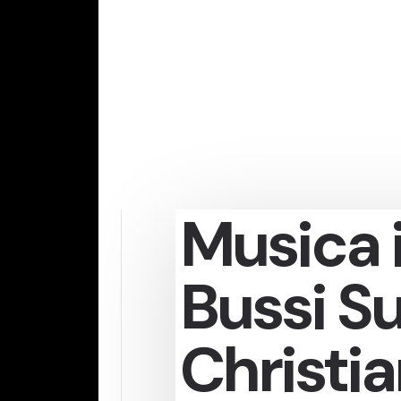
Musica i
Bussi Su
Christia