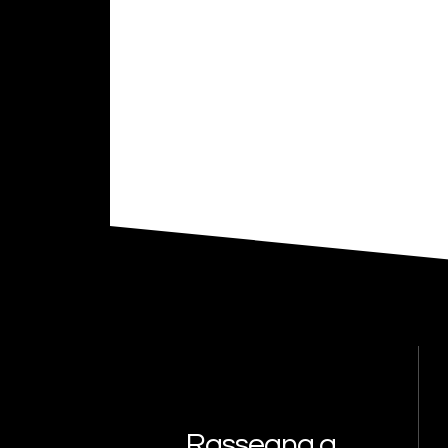
Rassegna a