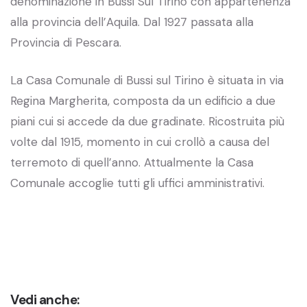
denominazione in Bussi Sul Tirino con appartenenza
alla provincia dell’Aquila. Dal 1927 passata alla
Provincia di Pescara.
La Casa Comunale di Bussi sul Tirino è situata in via
Regina Margherita, composta da un edificio a due
piani cui si accede da due gradinate. Ricostruita più
volte dal 1915, momento in cui crollò a causa del
terremoto di quell’anno. Attualmente la Casa
Comunale accoglie tutti gli uffici amministrativi.
Vedi anche: