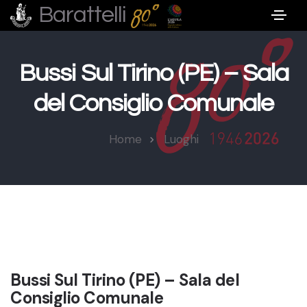
Barattelli
Bussi Sul Tirino (PE) – Sala
del Consiglio Comunale
Home
Luoghi
Bussi Sul Tirino (PE) – Sala del
Consiglio Comunale