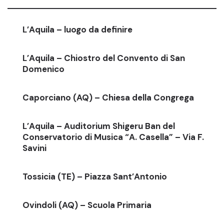
L’Aquila – luogo da definire
L’Aquila – Chiostro del Convento di San
Domenico
Caporciano (AQ) – Chiesa della Congrega
L’Aquila – Auditorium Shigeru Ban del
Conservatorio di Musica “A. Casella” – Via F.
Savini
Tossicia (TE) – Piazza Sant’Antonio
Ovindoli (AQ) – Scuola Primaria