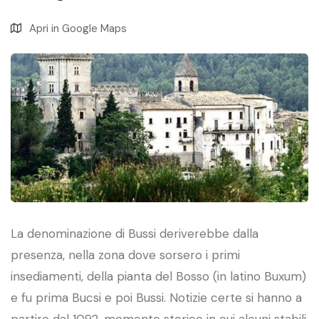
Apri in Google Maps
La denominazione di Bussi deriverebbe dalla
presenza, nella zona dove sorsero i primi
insediamenti, della pianta del Bosso (in latino Buxum)
e fu prima Bucsi e poi Bussi. Notizie certe si hanno a