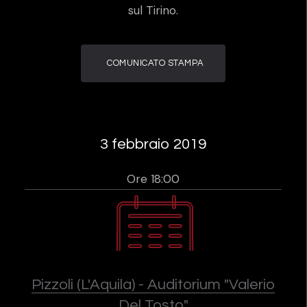
sul Tirino.
COMUNICATO STAMPA
3 febbraio 2019
Ore 18:00
Pizzoli (L'Aquila) - Auditorium "Valerio
Del Tosto"