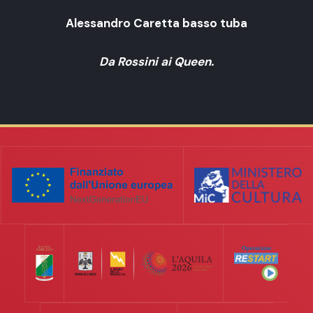
Alessandro Caretta basso tuba
Da Rossini ai Queen.