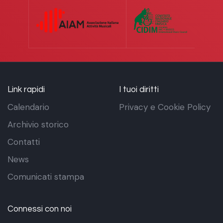
Link rapidi
I tuoi diritti
Calendario
Privacy e Cookie Policy
Archivio storico
Contatti
News
Comunicati stampa
Connessi con noi