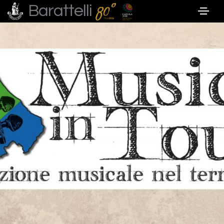
Barattelli