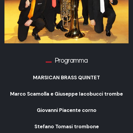
Programma
MARSICAN BRASS QUINTET
Marco Scamolla e Giuseppe Iacobucci trombe
Giovanni Piacente corno
Stefano Tomasi trombone