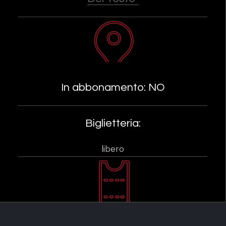
In abbonamento: NO
Biglietteria:
libero