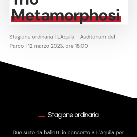
Metamorphosi
Stagione ordinaria | L'Aquila - Auditorium del
Parco | 12 marzo 2023, ore 18:00
Stagione ordinaria
Due suite da balletti in concerto a L’Aquila per