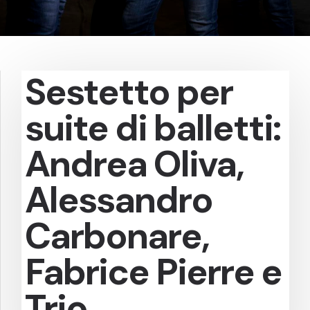
Sestetto per
suite di balletti:
Andrea Oliva,
Alessandro
Carbonare,
Fabrice Pierre e
Trio