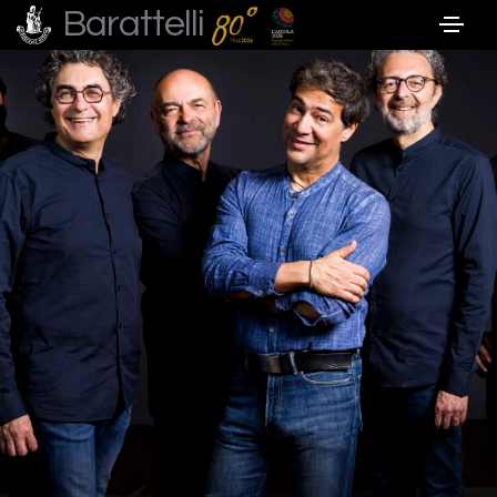
Barattelli