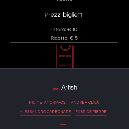
Prezzi biglietti:
Intero: € 10
Ridotto: € 5
Artisti
TRIO METAMORPHOSI
ANDREA OLIVA
ALESSANDRO CARBONARE
FABRICE PIERRE