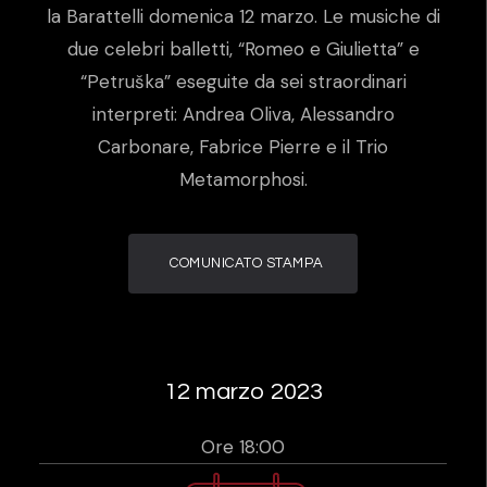
la Barattelli domenica 12 marzo. Le musiche di
due celebri balletti, “Romeo e Giulietta” e
“Petruška” eseguite da sei straordinari
interpreti: Andrea Oliva, Alessandro
Carbonare, Fabrice Pierre e il Trio
Metamorphosi.
COMUNICATO STAMPA
12 marzo 2023
Ore 18:00