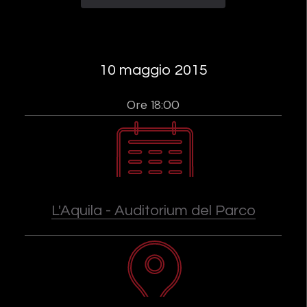
10 maggio 2015
Ore 18:00
L'Aquila - Auditorium del Parco