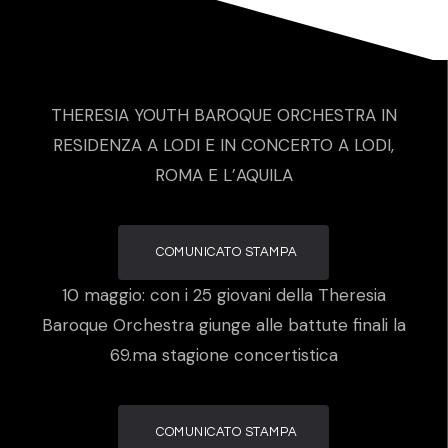
THERESIA YOUTH BAROQUE ORCHESTRA IN
RESIDENZA A LODI E IN CONCERTO A LODI,
ROMA E L’AQUILA
COMUNICATO STAMPA
10 maggio: con i 25 giovani della Theresia
Baroque Orchestra giunge alle battute finali la
69.ma stagione concertistica
COMUNICATO STAMPA