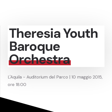
Theresia Youth
Baroque
Orchestra
L'Aquila - Auditorium del Parco | 10 maggio 2015,
ore 18:00