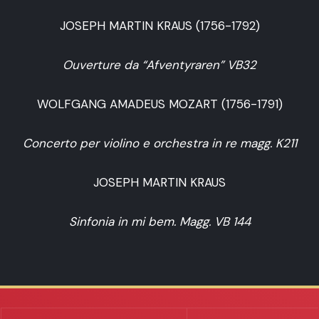
JOSEPH MARTIN KRAUS (1756-1792)
Ouverture da “Afventyraren” VB32
WOLFGANG AMADEUS MOZART (1756-1791)
Concerto per violino e orchestra in re magg. K211
JOSEPH MARTIN KRAUS
Sinfonia in mi bem. Magg. VB 144