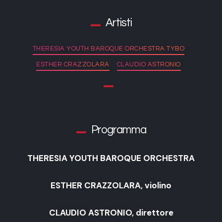
Artisti
THERESIA YOUTH BAROQUE ORCHESTRA TYBO
ESTHER CRAZZOLARA
CLAUDIO ASTRONIO
Programma
THERESIA YOUTH BAROQUE ORCHESTRA
ESTHER CRAZZOLARA, violino
CLAUDIO ASTRONIO, direttore