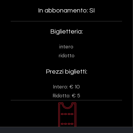
In abbonamento: SI
Biglietteria:
intero
ridotto
Prezzi biglietti:
Intero: € 10
Ridotto: € 5