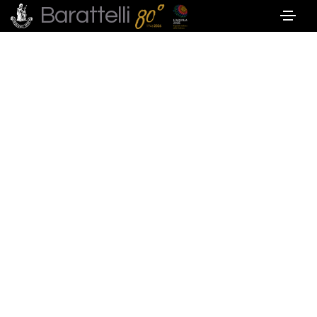
Barattelli