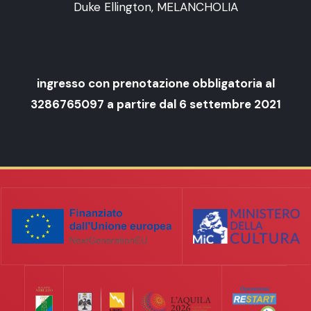
Duke Ellington, MELANCHOLIA
ingresso con prenotazione obbligatoria al
3286765097 a partire dal 6 settembre 2021