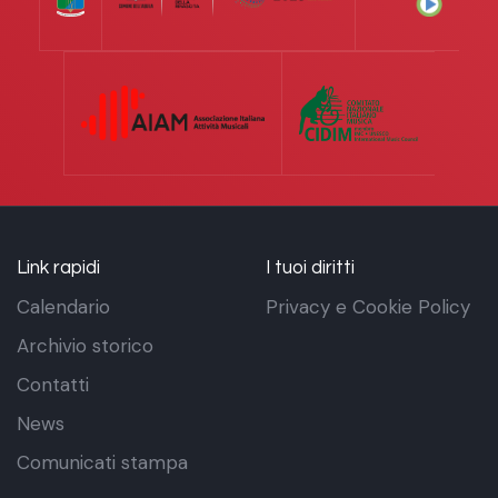
Link rapidi
I tuoi diritti
Calendario
Privacy e Cookie Policy
Archivio storico
Contatti
News
Comunicati stampa