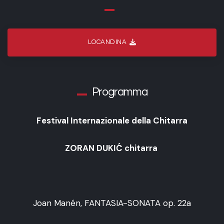
LOCANDINA
Programma
Festival Internazionale della Chitarra
ZORAN DUKIĆ chitarra
Joan Manén, FANTASIA-SONATA op. 22a