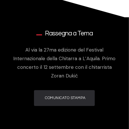
Rassegna a Tema
Al via la 27ma edizione del Festival
Internazionale della Chitarra a L’Aquila. Primo
concerto il 12 settembre con il chitarrista
Zoran Dukić
COMUNICATO STAMPA