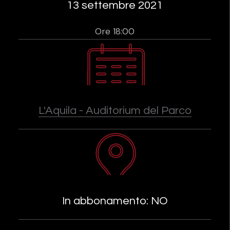
13 settembre 2021
Ore 18:00
L'Aquila - Auditorium del Parco
In abbonamento: NO