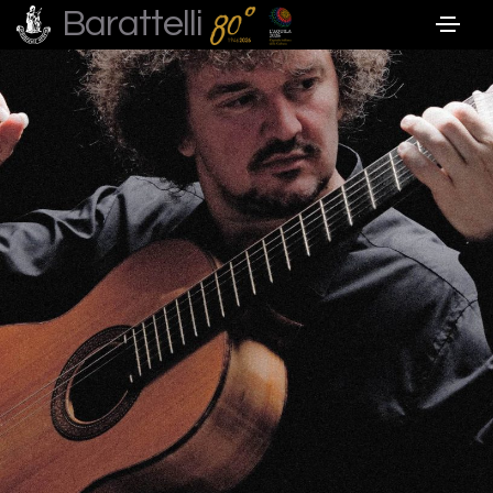
Barattelli