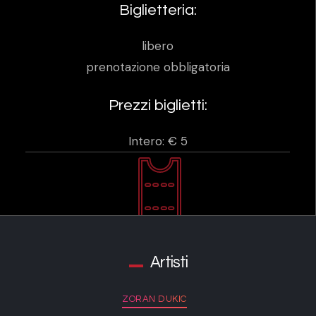
Biglietteria:
libero
prenotazione obbligatoria
Prezzi biglietti:
Intero: € 5
Artisti
ZORAN DUKIC