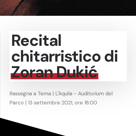
Recital
chitarristico di
Zoran Dukić
Rassegna a Tema | L'Aquila - Auditorium del
Parco | 13 settembre 2021, ore 18:00