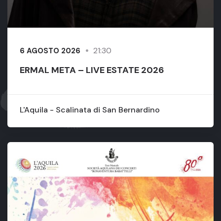
21:30
6 AGOSTO 2026
ERMAL META – LIVE ESTATE 2026
L'Aquila - Scalinata di San Bernardino