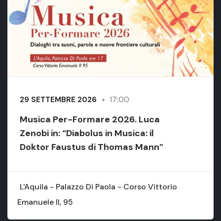
17:00
29 SETTEMBRE 2026
Musica Per-Formare 2026. Luca
Zenobi in: “Diabolus in Musica: il
Doktor Faustus di Thomas Mann”
L'Aquila - Palazzo Di Paola - Corso Vittorio
Emanuele II, 95