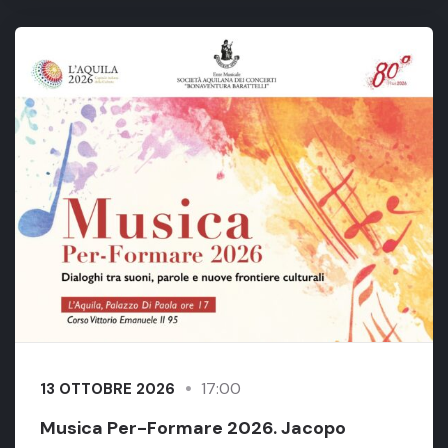
17:00
13 OTTOBRE 2026
Musica Per-Formare 2026. Jacopo