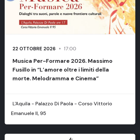
17:00
22 OTTOBRE 2026
Musica Per-Formare 2026. Massimo
Fusillo in “L’amore oltre i limiti della
morte. Melodramma e Cinema”
L'Aquila - Palazzo Di Paola - Corso Vittorio
Emanuele II, 95