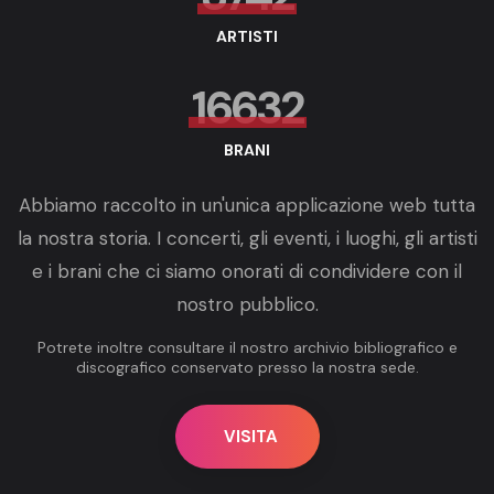
ARTISTI
16632
BRANI
Abbiamo raccolto in un'unica applicazione web tutta
la nostra storia. I concerti, gli eventi, i luoghi, gli artisti
e i brani che ci siamo onorati di condividere con il
nostro pubblico.
Potrete inoltre consultare il nostro archivio bibliografico e
discografico conservato presso la nostra sede.
VISITA