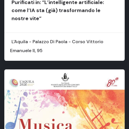
Purificati in: “L’intelligente artificiale:
come l’IA sta (già) trasformando le
nostre vite”
L'Aquila - Palazzo Di Paola - Corso Vittorio
Emanuele II, 95