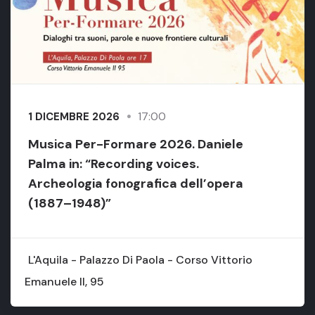
17:00
1 DICEMBRE 2026
Musica Per-Formare 2026. Daniele
Palma in: “Recording voices.
Archeologia fonografica dell’opera
(1887–1948)”
L'Aquila - Palazzo Di Paola - Corso Vittorio
Emanuele II, 95