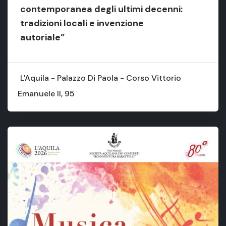
contemporanea degli ultimi decenni:
tradizioni locali e invenzione
autoriale”
L'Aquila - Palazzo Di Paola - Corso Vittorio
Emanuele II, 95