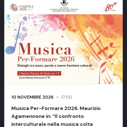
17:00
10 NOVEMBRE 2026
Musica Per-Formare 2026. Maurizio
Agamennone in: “Il confronto
interculturale nella musica colta