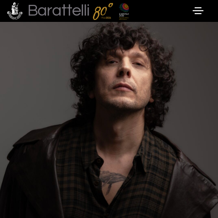
Barattelli