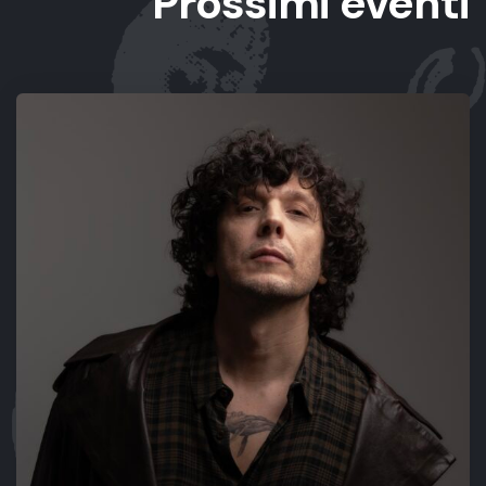
Prossimi eventi