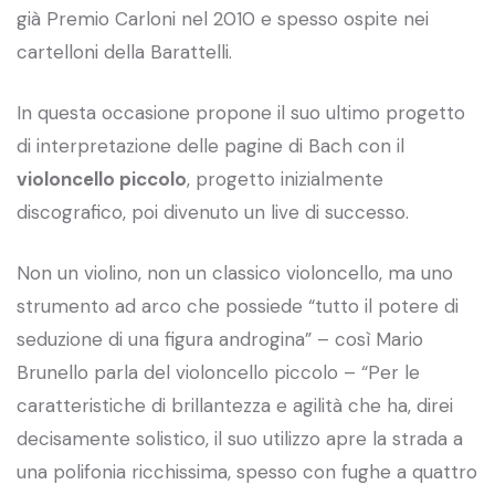
già Premio Carloni nel 2010 e spesso ospite nei
cartelloni della Barattelli.
In questa occasione propone il suo ultimo progetto
di interpretazione delle pagine di Bach con il
violoncello piccolo
, progetto inizialmente
discografico, poi divenuto un live di successo.
Non un violino, non un classico violoncello, ma uno
strumento ad arco che possiede “tutto il potere di
seduzione di una figura androgina” – così Mario
Brunello parla del violoncello piccolo – “Per le
caratteristiche di brillantezza e agilità che ha, direi
decisamente solistico, il suo utilizzo apre la strada a
una polifonia ricchissima, spesso con fughe a quattro