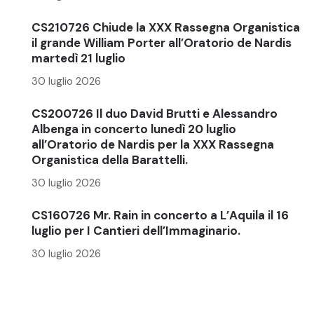
CS210726 Chiude la XXX Rassegna Organistica
il grande William Porter all’Oratorio de Nardis
martedì 21 luglio
30 luglio 2026
CS200726 Il duo David Brutti e Alessandro
Albenga in concerto lunedì 20 luglio
all’Oratorio de Nardis per la XXX Rassegna
Organistica della Barattelli.
30 luglio 2026
CS160726 Mr. Rain in concerto a L’Aquila il 16
luglio per I Cantieri dell’Immaginario.
30 luglio 2026