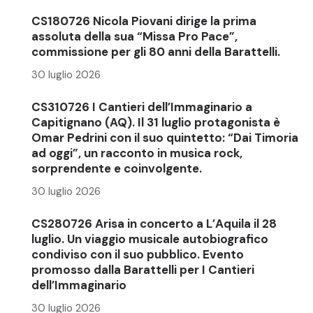
CS180726 Nicola Piovani dirige la prima
assoluta della sua “Missa Pro Pace”,
commissione per gli 80 anni della Barattelli.
30 luglio 2026
CS310726 I Cantieri dell’Immaginario a
Capitignano (AQ). Il 31 luglio protagonista è
Omar Pedrini con il suo quintetto: “Dai Timoria
ad oggi”, un racconto in musica rock,
sorprendente e coinvolgente.
30 luglio 2026
CS280726 Arisa in concerto a L’Aquila il 28
luglio. Un viaggio musicale autobiografico
condiviso con il suo pubblico. Evento
promosso dalla Barattelli per I Cantieri
dell’Immaginario
30 luglio 2026