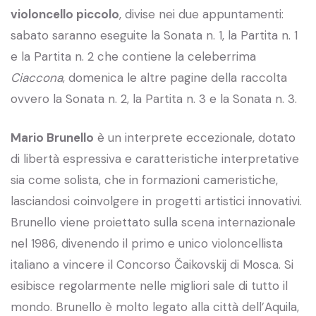
violoncello piccolo
, divise nei due appuntamenti:
sabato saranno eseguite la Sonata n. 1, la Partita n. 1
e la Partita n. 2 che contiene la celeberrima
Ciaccona
, domenica le altre pagine della raccolta
ovvero la Sonata n. 2, la Partita n. 3 e la Sonata n. 3.
Mario Brunello
è un interprete eccezionale, dotato
di libertà espressiva e caratteristiche interpretative
sia come solista, che in formazioni cameristiche,
lasciandosi coinvolgere in progetti artistici innovativi.
Brunello viene proiettato sulla scena internazionale
nel 1986, divenendo il primo e unico violoncellista
italiano a vincere il Concorso Čaikovskij di Mosca. Si
esibisce regolarmente nelle migliori sale di tutto il
mondo. Brunello è molto legato alla città dell’Aquila,