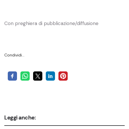
Con preghiera di pubblicazione/diffusione
Condividi…
Leggi anche: