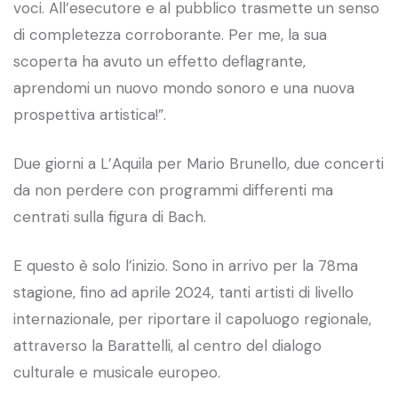
voci. All’esecutore e al pubblico trasmette un senso
di completezza corroborante. Per me, la sua
scoperta ha avuto un effetto deflagrante,
aprendomi un nuovo mondo sonoro e una nuova
prospettiva artistica!”.
Due giorni a L’Aquila per Mario Brunello, due concerti
da non perdere con programmi differenti ma
centrati sulla figura di Bach.
E questo è solo l’inizio. Sono in arrivo per la 78ma
stagione, fino ad aprile 2024, tanti artisti di livello
internazionale, per riportare il capoluogo regionale,
attraverso la Barattelli, al centro del dialogo
culturale e musicale europeo.