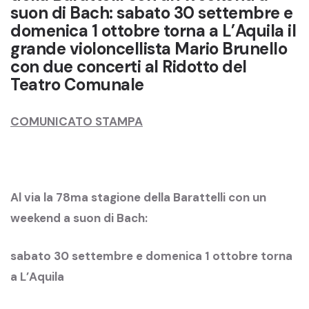
suon di Bach: sabato 30 settembre e
domenica 1 ottobre torna a L’Aquila il
grande violoncellista Mario Brunello
con due concerti al Ridotto del
Teatro Comunale
COMUNICATO STAMPA
Al via la 78ma stagione della Barattelli con un
weekend a suon di Bach:
sabato 30 settembre e domenica 1 ottobre torna
a L’Aquila