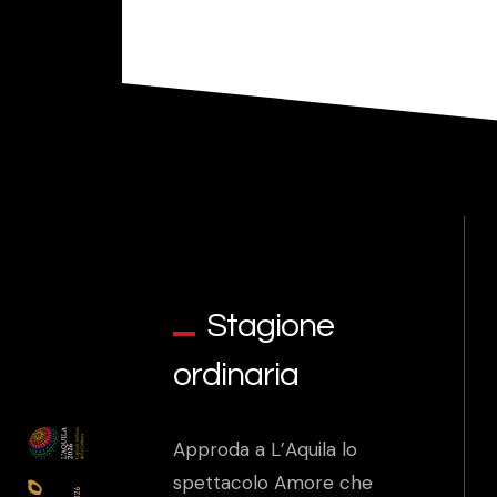
Stagione
ordinaria
Approda a L’Aquila lo
spettacolo Amore che