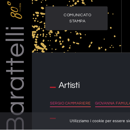
COMUNICATO
Barattelli
STAMPA
Artisti
SERGIO CAMMARIERE
GIOVANNA FAMUL
Utilizziamo i cookie per essere si