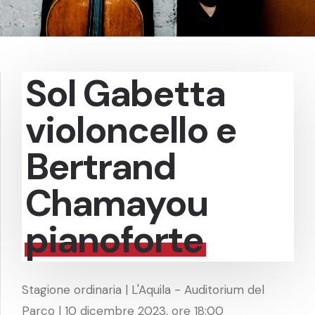
Sol Gabetta
violoncello e
Bertrand
Chamayou
pianoforte
Stagione ordinaria | L'Aquila - Auditorium del
Parco | 10 dicembre 2023, ore 18:00