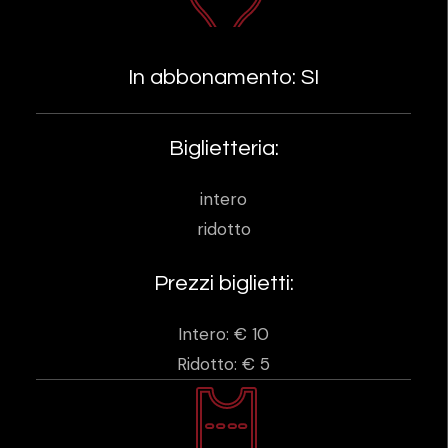
In abbonamento: SI
Biglietteria:
intero
ridotto
Prezzi biglietti:
Intero: € 10
Ridotto: € 5