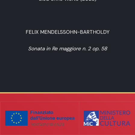
FELIX MENDELSSOHN-BARTHOLDY
Sonata in Re maggiore n. 2 op. 58