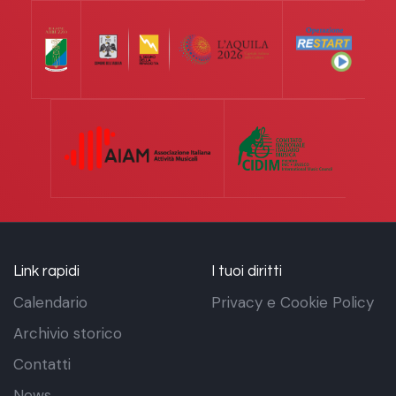
Link rapidi
I tuoi diritti
Calendario
Privacy e Cookie Policy
Archivio storico
Contatti
News