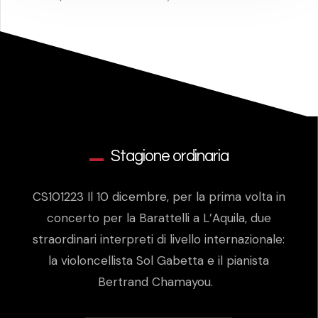
Stagione ordinaria
CS101223 Il 10 dicembre, per la prima volta in
concerto per la Barattelli a L’Aquila, due
straordinari interpreti di livello internazionale:
la violoncellista Sol Gabetta e il pianista
Bertrand Chamayou.