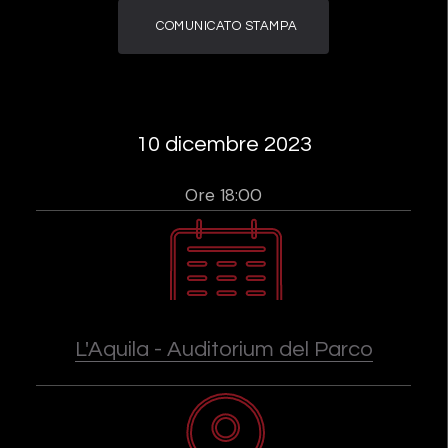
COMUNICATO STAMPA
10 dicembre 2023
Ore 18:00
L'Aquila - Auditorium del Parco