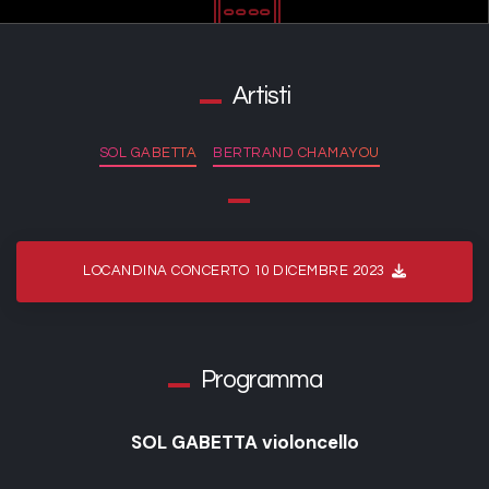
Artisti
SOL GABETTA
BERTRAND CHAMAYOU
LOCANDINA CONCERTO 10 DICEMBRE 2023
Programma
SOL GABETTA violoncello