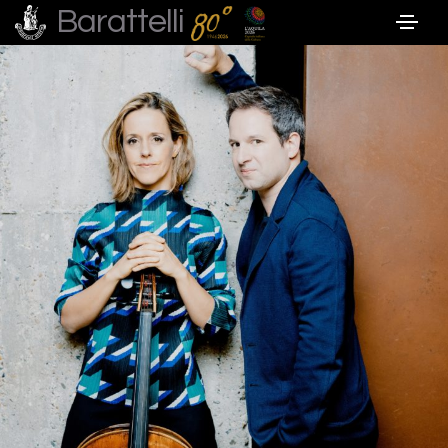
Barattelli