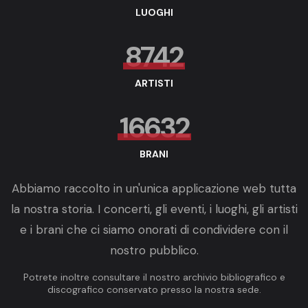
LUOGHI
8742
ARTISTI
16632
BRANI
Abbiamo raccolto in un'unica applicazione web tutta
la nostra storia. I concerti, gli eventi, i luoghi, gli artisti
e i brani che ci siamo onorati di condividere con il
nostro pubblico.
Potrete inoltre consultare il nostro archivio bibliografico e
discografico conservato presso la nostra sede.