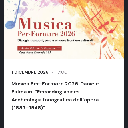
17:00
1 DICEMBRE 2026
Musica Per-Formare 2026. Daniele
Palma in: “Recording voices.
Archeologia fonografica dell’opera
(1887–1948)”