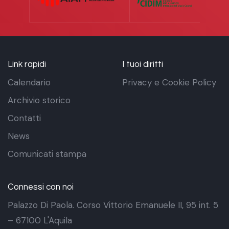
Link rapidi
I tuoi diritti
Calendario
Privacy e Cookie Policy
Archivio storico
Contatti
News
Comunicati stampa
Connessi con noi
Palazzo Di Paola. Corso Vittorio Emanuele II, 95 int. 5
– 67100 L'Aquila