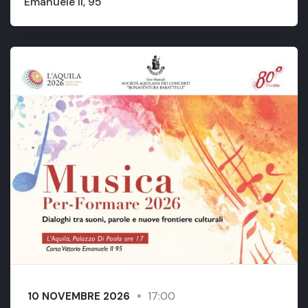
Emanuele II, 95
17:00
10 NOVEMBRE 2026