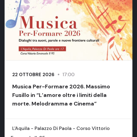
17:00
22 OTTOBRE 2026
Musica Per-Formare 2026. Massimo
Fusillo in “L’amore oltre i limiti della
morte. Melodramma e Cinema”
L'Aquila - Palazzo Di Paola - Corso Vittorio