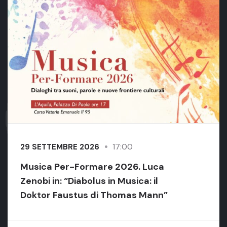
17:00
29 SETTEMBRE 2026
Musica Per-Formare 2026. Luca
Zenobi in: “Diabolus in Musica: il
Doktor Faustus di Thomas Mann”