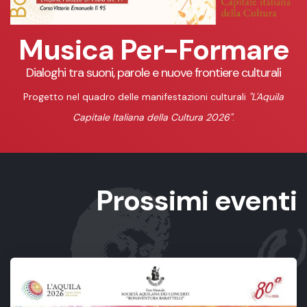
Musica Per-Formare
Dialoghi tra suoni, parole e nuove frontiere culturali
Progetto nel quadro delle manifestazioni culturali
"L'Aquila
Capitale Italiana della Cultura 2026"
.
Prossimi eventi