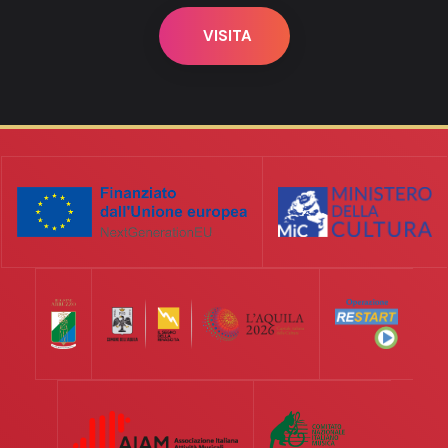
VISITA