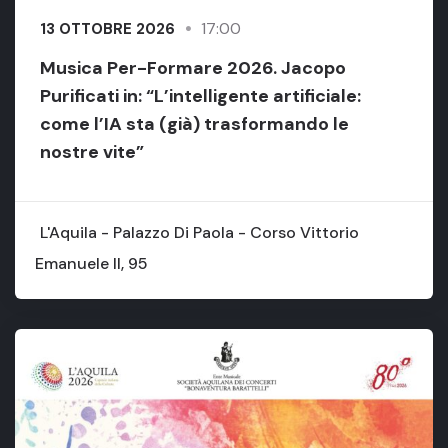
17:00
13 OTTOBRE 2026
Musica Per-Formare 2026. Jacopo
Purificati in: “L’intelligente artificiale:
come l’IA sta (già) trasformando le
nostre vite”
L'Aquila - Palazzo Di Paola - Corso Vittorio
Emanuele II, 95