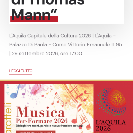
Mann”
L'Aquila Capitale della Cultura 2026 | L'Aquila -
Palazzo Di Paola - Corso Vittorio Emanuele II, 95
| 29 settembre 2026, ore 17:00
LEGGI TUTTO