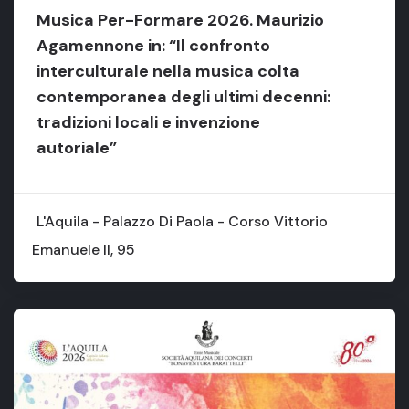
Musica Per-Formare 2026. Maurizio
Agamennone in: “Il confronto
interculturale nella musica colta
contemporanea degli ultimi decenni:
tradizioni locali e invenzione
autoriale”
L'Aquila - Palazzo Di Paola - Corso Vittorio
Emanuele II, 95