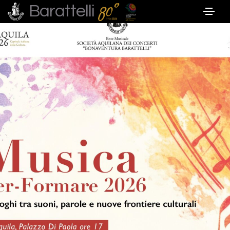
Barattelli