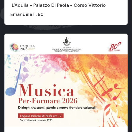
L'Aquila - Palazzo Di Paola - Corso Vittorio
Emanuele II, 95