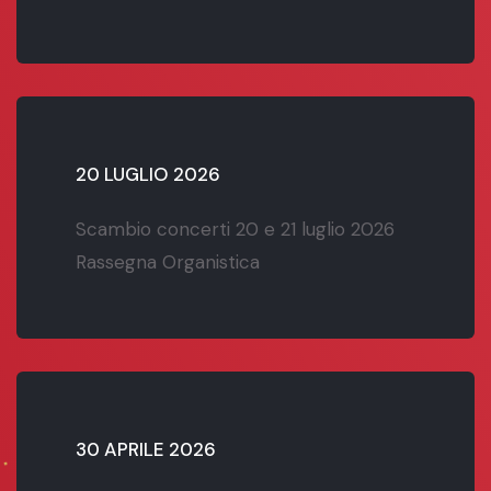
20 LUGLIO 2026
Scambio concerti 20 e 21 luglio 2026
Rassegna Organistica
30 APRILE 2026