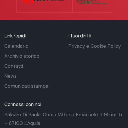
Link rapidi
I tuoi diritti
Calendario
Privacy e Cookie Policy
Archivio storico
Contatti
News
Comunicati stampa
Connessi con noi
Palazzo Di Paola. Corso Vittorio Emanuele II, 95 int. 5
– 67100 L'Aquila