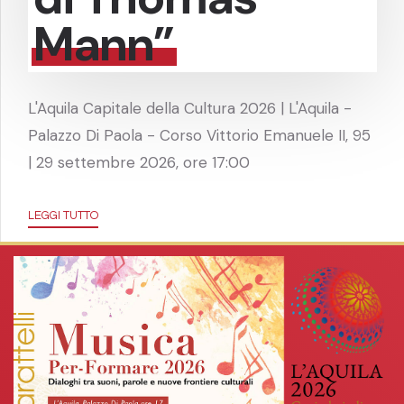
Mann”
L'Aquila Capitale della Cultura 2026 | L'Aquila -
Palazzo Di Paola - Corso Vittorio Emanuele II, 95
| 29 settembre 2026, ore 17:00
LEGGI TUTTO