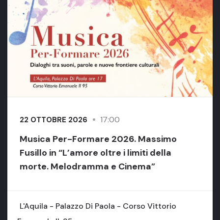
17:00
22 OTTOBRE 2026
Musica Per-Formare 2026. Massimo
Fusillo in “L’amore oltre i limiti della
morte. Melodramma e Cinema”
L'Aquila - Palazzo Di Paola - Corso Vittorio