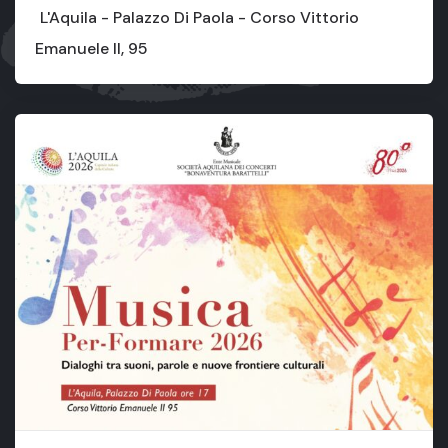
L'Aquila - Palazzo Di Paola - Corso Vittorio
Emanuele II, 95