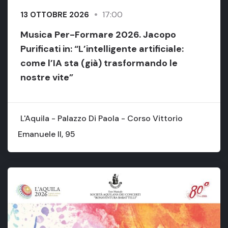
17:00
13 OTTOBRE 2026
Musica Per-Formare 2026. Jacopo
Purificati in: “L’intelligente artificiale:
come l’IA sta (già) trasformando le
nostre vite”
L'Aquila - Palazzo Di Paola - Corso Vittorio
Emanuele II, 95