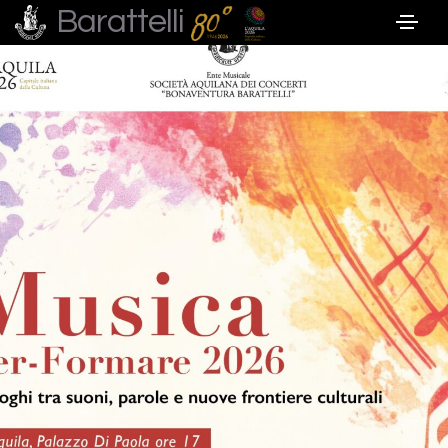
Barattelli