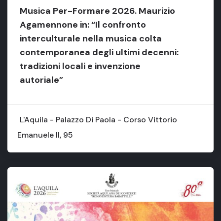
Musica Per-Formare 2026. Maurizio
Agamennone in: “Il confronto
interculturale nella musica colta
contemporanea degli ultimi decenni:
tradizioni locali e invenzione
autoriale”
L'Aquila - Palazzo Di Paola - Corso Vittorio
Emanuele II, 95