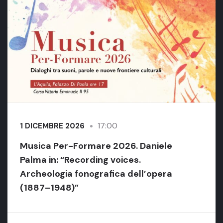
17:00
1 DICEMBRE 2026
Musica Per-Formare 2026. Daniele
Palma in: “Recording voices.
Archeologia fonografica dell’opera
(1887–1948)”