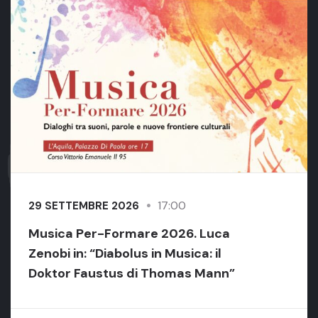
17:00
29 SETTEMBRE 2026
Musica Per-Formare 2026. Luca
Zenobi in: “Diabolus in Musica: il
Doktor Faustus di Thomas Mann”