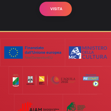
VISITA