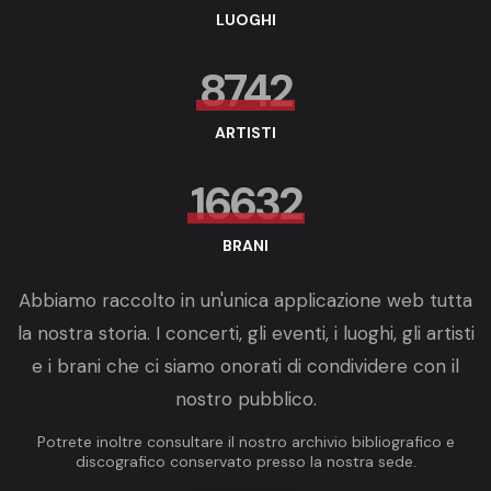
LUOGHI
8742
ARTISTI
16632
BRANI
Abbiamo raccolto in un'unica applicazione web tutta
la nostra storia. I concerti, gli eventi, i luoghi, gli artisti
e i brani che ci siamo onorati di condividere con il
nostro pubblico.
Potrete inoltre consultare il nostro archivio bibliografico e
discografico conservato presso la nostra sede.