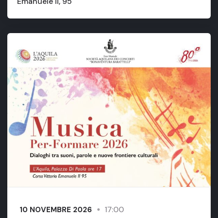
Emanuele II, 95
17:00
10 NOVEMBRE 2026