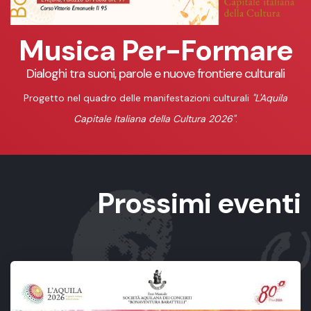
Musica Per-Formare
Dialoghi tra suoni, parole e nuove frontiere culturali
Progetto nel quadro delle manifestazioni culturali
"L'Aquila
Capitale Italiana della Cultura 2026"
.
Prossimi eventi