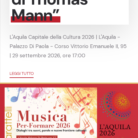
Mann”
L'Aquila Capitale della Cultura 2026 | L'Aquila -
Palazzo Di Paola - Corso Vittorio Emanuele II, 95
| 29 settembre 2026, ore 17:00
LEGGI TUTTO