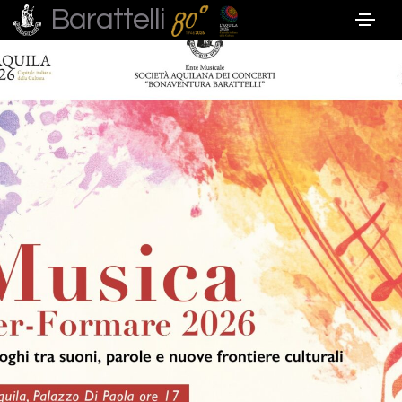
Barattelli