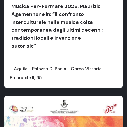
Musica Per-Formare 2026. Maurizio
Agamennone in: “Il confronto
interculturale nella musica colta
contemporanea degli ultimi decenni:
tradizioni locali e invenzione
autoriale”
L'Aquila - Palazzo Di Paola - Corso Vittorio
Emanuele II, 95