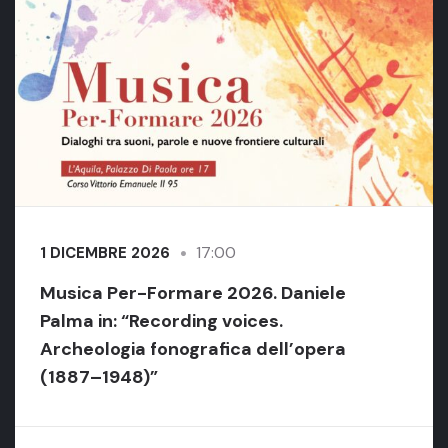
17:00
1 DICEMBRE 2026
Musica Per-Formare 2026. Daniele
Palma in: “Recording voices.
Archeologia fonografica dell’opera
(1887–1948)”