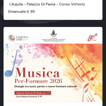
L'Aquila - Palazzo Di Paola - Corso Vittorio
Emanuele II, 95