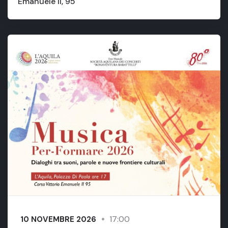
Emanuele II, 95
17:00
10 NOVEMBRE 2026