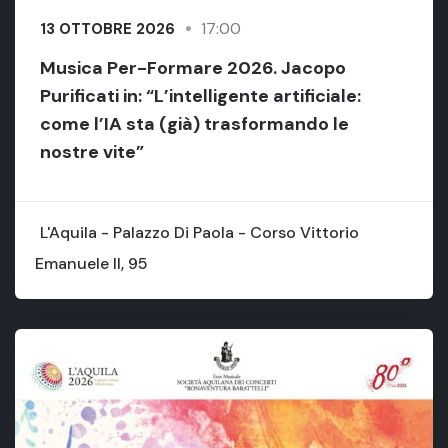
17:00
13 OTTOBRE 2026
Musica Per-Formare 2026. Jacopo
Purificati in: “L’intelligente artificiale:
come l’IA sta (già) trasformando le
nostre vite”
L'Aquila - Palazzo Di Paola - Corso Vittorio
Emanuele II, 95