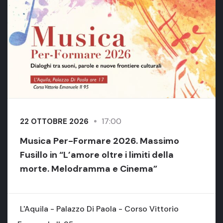
17:00
22 OTTOBRE 2026
Musica Per-Formare 2026. Massimo
Fusillo in “L’amore oltre i limiti della
morte. Melodramma e Cinema”
L'Aquila - Palazzo Di Paola - Corso Vittorio