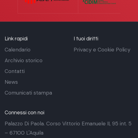
Link rapidi
I tuoi diritti
Calendario
Privacy e Cookie Policy
Archivio storico
Contatti
News
Comunicati stampa
Connessi con noi
Palazzo Di Paola. Corso Vittorio Emanuele II, 95 int. 5
– 67100 L'Aquila