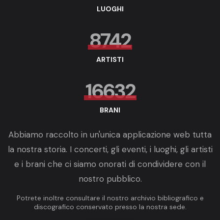
LUOGHI
8742
ARTISTI
16632
BRANI
Abbiamo raccolto in un'unica applicazione web tutta
la nostra storia. I concerti, gli eventi, i luoghi, gli artisti
e i brani che ci siamo onorati di condividere con il
nostro pubblico.
Potrete inoltre consultare il nostro archivio bibliografico e
discografico conservato presso la nostra sede.