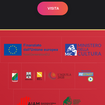
VISITA