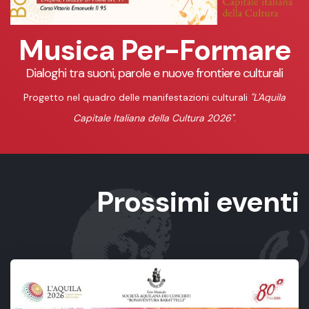
Musica Per-Formare
Dialoghi tra suoni, parole e nuove frontiere culturali
Progetto nel quadro delle manifestazioni culturali
"L'Aquila
Capitale Italiana della Cultura 2026"
.
Prossimi eventi