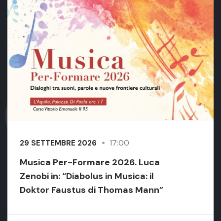
17:00
29 SETTEMBRE 2026
Musica Per-Formare 2026. Luca
Zenobi in: “Diabolus in Musica: il
Doktor Faustus di Thomas Mann”