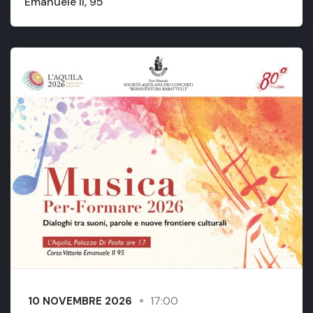
Emanuele II, 95
17:00
10 NOVEMBRE 2026