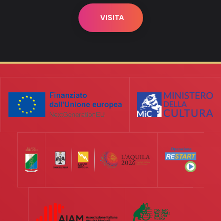
VISITA