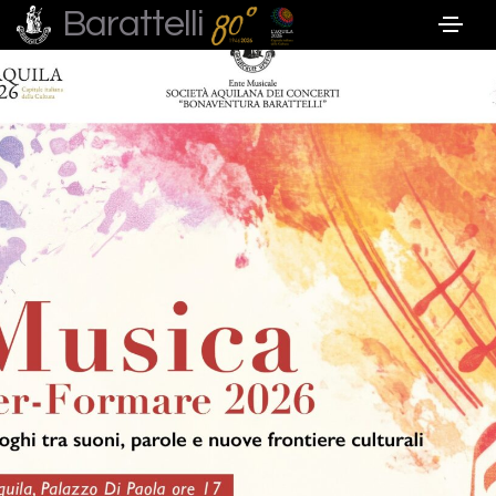
Barattelli