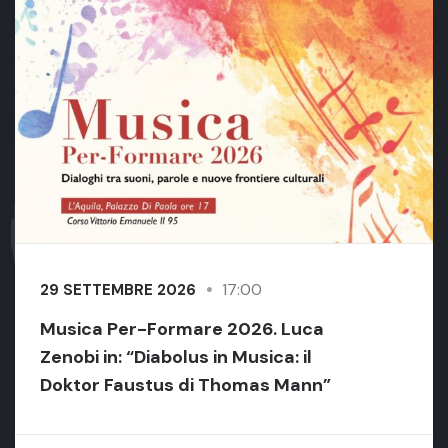
17:00
29 SETTEMBRE 2026
Musica Per-Formare 2026. Luca
Zenobi in: “Diabolus in Musica: il
Doktor Faustus di Thomas Mann”