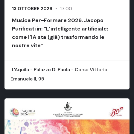
17:00
13 OTTOBRE 2026
Musica Per-Formare 2026. Jacopo
Purificati in: “L’intelligente artificiale:
come l’IA sta (già) trasformando le
nostre vite”
L'Aquila - Palazzo Di Paola - Corso Vittorio
Emanuele II, 95