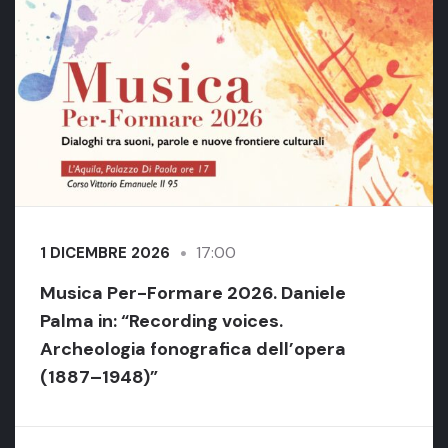
17:00
1 DICEMBRE 2026
Musica Per-Formare 2026. Daniele
Palma in: “Recording voices.
Archeologia fonografica dell’opera
(1887–1948)”