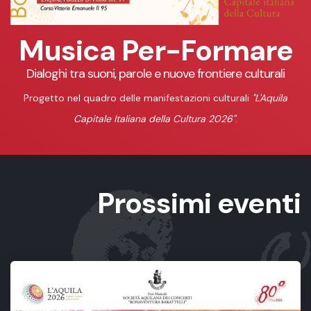
Musica Per-Formare
Dialoghi tra suoni, parole e nuove frontiere culturali
Progetto nel quadro delle manifestazioni culturali
"L'Aquila
Capitale Italiana della Cultura 2026"
.
Prossimi eventi