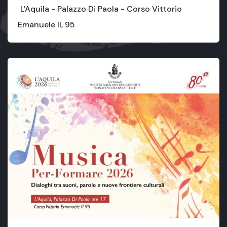
L'Aquila - Palazzo Di Paola - Corso Vittorio
Emanuele II, 95