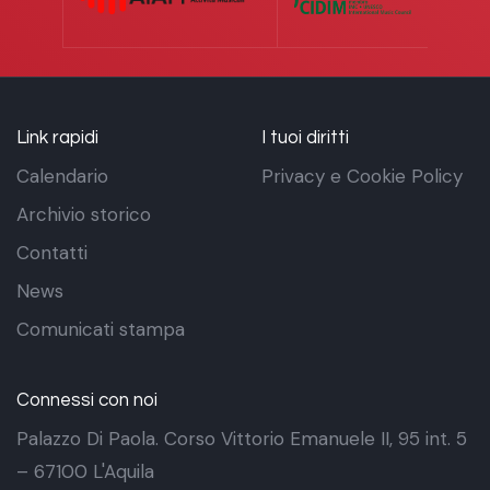
Link rapidi
I tuoi diritti
Calendario
Privacy e Cookie Policy
Archivio storico
Contatti
News
Comunicati stampa
Connessi con noi
Palazzo Di Paola. Corso Vittorio Emanuele II, 95 int. 5
– 67100 L'Aquila