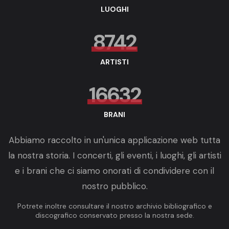
LUOGHI
8742
ARTISTI
16632
BRANI
Abbiamo raccolto in un'unica applicazione web tutta
la nostra storia. I concerti, gli eventi, i luoghi, gli artisti
e i brani che ci siamo onorati di condividere con il
nostro pubblico.
Potrete inoltre consultare il nostro archivio bibliografico e
discografico conservato presso la nostra sede.