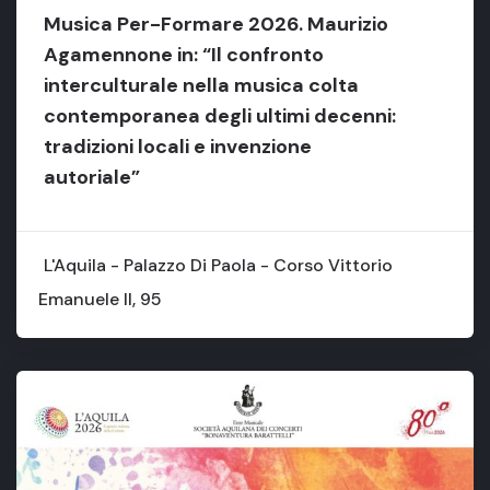
Musica Per-Formare 2026. Maurizio
Agamennone in: “Il confronto
interculturale nella musica colta
contemporanea degli ultimi decenni:
tradizioni locali e invenzione
autoriale”
L'Aquila - Palazzo Di Paola - Corso Vittorio
Emanuele II, 95