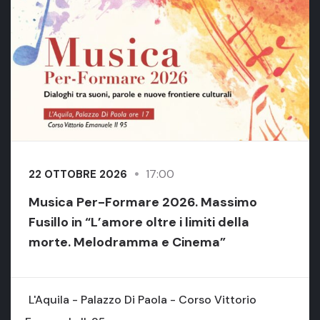
17:00
22 OTTOBRE 2026
Musica Per-Formare 2026. Massimo
Fusillo in “L’amore oltre i limiti della
morte. Melodramma e Cinema”
L'Aquila - Palazzo Di Paola - Corso Vittorio