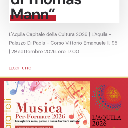
Mann”
L'Aquila Capitale della Cultura 2026 | L'Aquila -
Palazzo Di Paola - Corso Vittorio Emanuele II, 95
| 29 settembre 2026, ore 17:00
LEGGI TUTTO