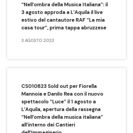
“Nell’ombra della Musica Italiana”: il
3 agosto approda a L’Aquila il live
estivo del cantautore RAF “La mia
casa tour”, prima tappa abruzzese
3 AGOSTO 2023
CS010823 Sold out per Fiorella
Mannoia e Danilo Rea con il nuovo
spettacolo “Luce” il 1 agosto a
L’Aquila, apertura della rassegna
“Nell’ombra della musica italiana”
all’interno dei Cantieri
dell’Immaginario.