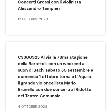
Concerti Grossi con il violinista
Alessandro Tampieri
12 OTTOBRE 2023
CS300923 Al via la 78ma stagione
della Barattelli con un weekend a
suon di Bach: sabato 30 settembre e
domenica 1 ottobre torna a L’Aquila
il grande violoncellista Mario
Brunello con due concerti al Ridotto
del Teatro Comunale
4 OTTOBRE 2023