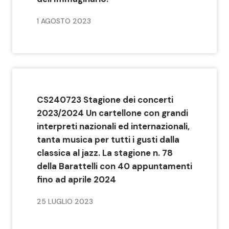
1 AGOSTO 2023
CS240723 Stagione dei concerti
2023/2024 Un cartellone con grandi
interpreti nazionali ed internazionali,
tanta musica per tutti i gusti dalla
classica al jazz. La stagione n. 78
della Barattelli con 40 appuntamenti
fino ad aprile 2024
25 LUGLIO 2023