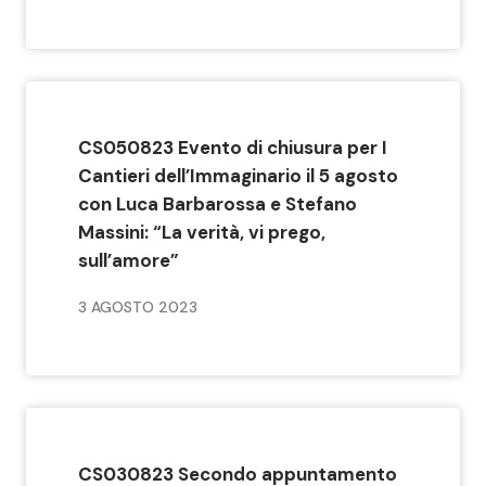
CS050823 Evento di chiusura per I
Cantieri dell’Immaginario il 5 agosto
con Luca Barbarossa e Stefano
Massini: “La verità, vi prego,
sull’amore”
3 AGOSTO 2023
CS030823 Secondo appuntamento