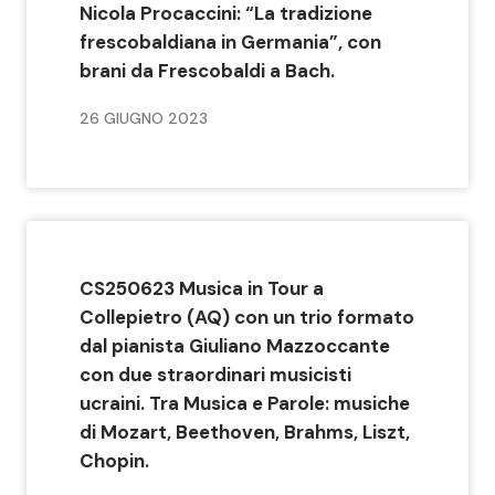
Nicola Procaccini: “La tradizione
frescobaldiana in Germania”, con
brani da Frescobaldi a Bach.
26 GIUGNO 2023
CS250623 Musica in Tour a
Collepietro (AQ) con un trio formato
dal pianista Giuliano Mazzoccante
con due straordinari musicisti
ucraini. Tra Musica e Parole: musiche
di Mozart, Beethoven, Brahms, Liszt,
Chopin.