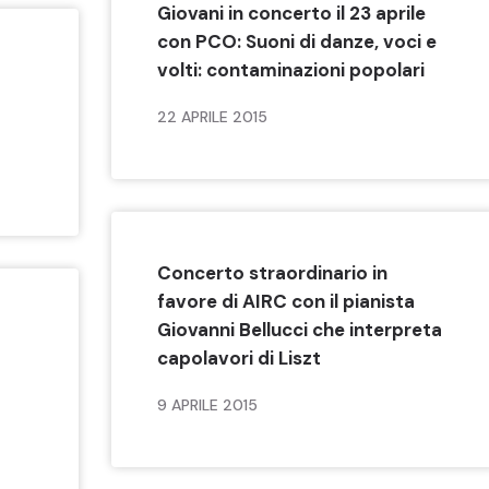
Giovani in concerto il 23 aprile
con PCO: Suoni di danze, voci e
volti: contaminazioni popolari
22 APRILE 2015
Concerto straordinario in
favore di AIRC con il pianista
Giovanni Bellucci che interpreta
a
capolavori di Liszt
9 APRILE 2015