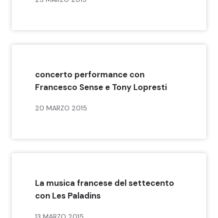
concerto performance con
Francesco Sense e Tony Lopresti
20 MARZO 2015
La musica francese del settecento
con Les Paladins
13 MARZO 2015