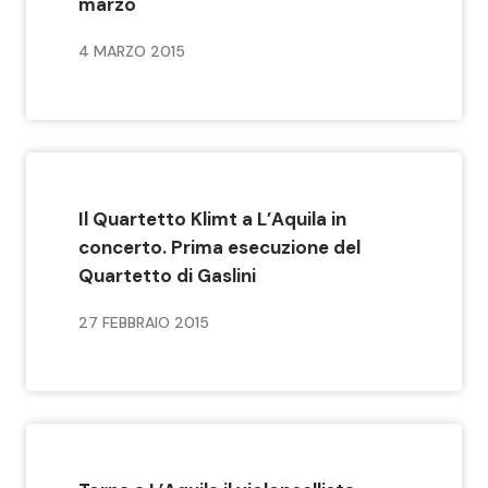
marzo
4 MARZO 2015
Il Quartetto Klimt a L’Aquila in
concerto. Prima esecuzione del
Quartetto di Gaslini
27 FEBBRAIO 2015