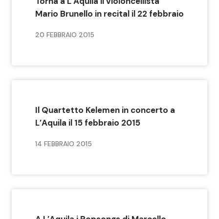
Torna a L’Aquila il violoncellista
Mario Brunello in recital il 22 febbraio
20 FEBBRAIO 2015
Il Quartetto Kelemen in concerto a
L’Aquila il 15 febbraio 2015
14 FEBBRAIO 2015
A L’Aquila i Popsongs di Marcello