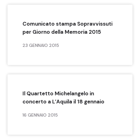
Comunicato stampa Sopravvissuti
per Giorno della Memoria 2015
23 GENNAIO 2015
Il Quartetto Michelangelo in
concerto a L’Aquila il 18 gennaio
16 GENNAIO 2015