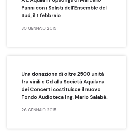
Panni con i Solisti dell’Ensemble del
Sud, il 1 febbraio
30 GENNAIO 2015
Una donazione di oltre 2500 unità
fra vinili e Cd alla Società Aquilana
dei Concerti costituisce il nuovo
Fondo Audioteca Ing. Mario Salabè.
26 GENNAIO 2015