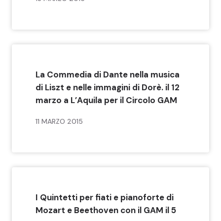
La Commedia di Dante nella musica
di Liszt e nelle immagini di Dorè. il 12
marzo a L’Aquila per il Circolo GAM
11 MARZO 2015
I Quintetti per fiati e pianoforte di
Mozart e Beethoven con il GAM il 5