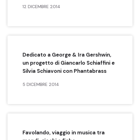
12 DICEMBRE 2014
Dedicato a George & Ira Gershwin,
un progetto di Giancarlo Schiaffini e
Silvia Schiavoni con Phantabrass
5 DICEMBRE 2014
Favolando, viaggio in musica tra