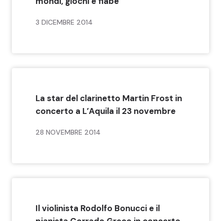
mondi, giochi e fiabe
3 DICEMBRE 2014
La star del clarinetto Martin Frost in
concerto a L’Aquila il 23 novembre
28 NOVEMBRE 2014
Il violinista Rodolfo Bonucci e il
pianista Corrado Greco in concerto