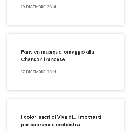
19 DICEMBRE 2014
Paris en musique, omaggio alla
Chanson francese
17 DICEMBRE 2014
I colori sacri di Vivaldi… i mottetti
per soprano e orchestra