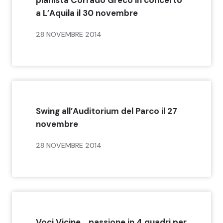
a L’Aquila il 30 novembre
28 NOVEMBRE 2014
Swing all’Auditorium del Parco il 27
novembre
28 NOVEMBRE 2014
Voci Vicine… passione in 4 quadri per