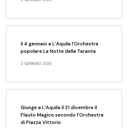
il 4 gennaio a L’Aquila l’Orchestra
popolare La Notte della Taranta
2 GENNAIO 2015
Giunge a L’Aquila il 21 dicembre il
Flauto Magico secondo l’Orchestra
di Piazza Vittorio