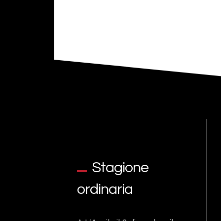
Stagione
ordinaria