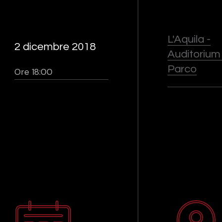
L'Aquila -
2 dicembre 2018
Auditorium
Parco
Ore 18:00