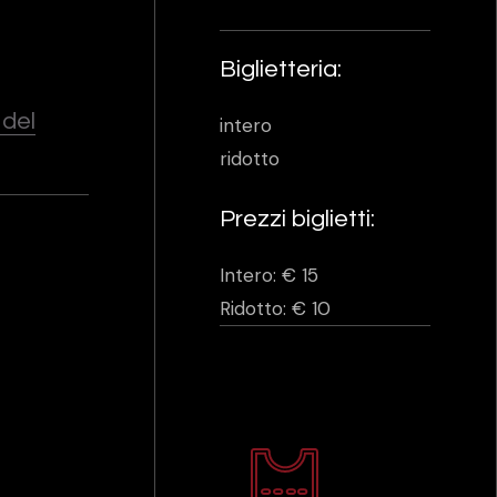
Biglietteria:
 del
intero
ridotto
Prezzi biglietti:
Intero: € 15
Ridotto: € 10