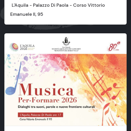
L'Aquila - Palazzo Di Paola - Corso Vittorio
Emanuele II, 95