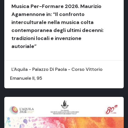
Musica Per-Formare 2026. Maurizio
Agamennone in: “Il confronto
interculturale nella musica colta
contemporanea degli ultimi decenni:
tradizioni locali e invenzione
autoriale”
L'Aquila - Palazzo Di Paola - Corso Vittorio
Emanuele II, 95