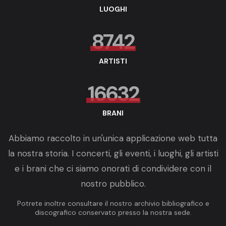
LUOGHI
8742
ARTISTI
16632
BRANI
Abbiamo raccolto in un'unica applicazione web tutta
la nostra storia. I concerti, gli eventi, i luoghi, gli artisti
e i brani che ci siamo onorati di condividere con il
nostro pubblico.
Potrete inoltre consultare il nostro archivio bibliografico e
discografico conservato presso la nostra sede.