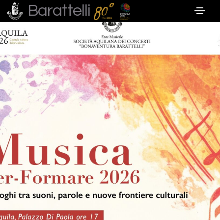
Barattelli