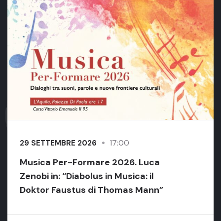
17:00
29 SETTEMBRE 2026
Musica Per-Formare 2026. Luca
Zenobi in: “Diabolus in Musica: il
Doktor Faustus di Thomas Mann”