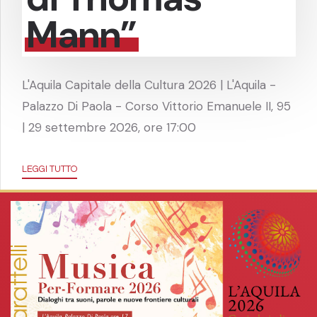
Mann”
L'Aquila Capitale della Cultura 2026 | L'Aquila -
Palazzo Di Paola - Corso Vittorio Emanuele II, 95
| 29 settembre 2026, ore 17:00
LEGGI TUTTO