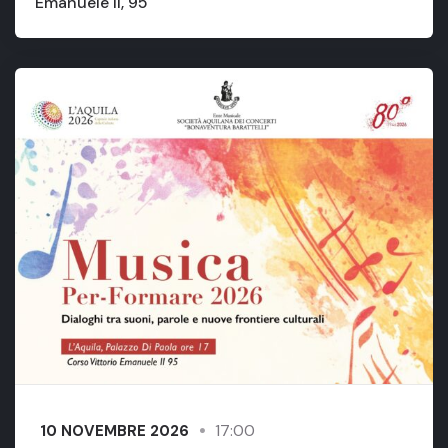
Emanuele II, 95
17:00
10 NOVEMBRE 2026