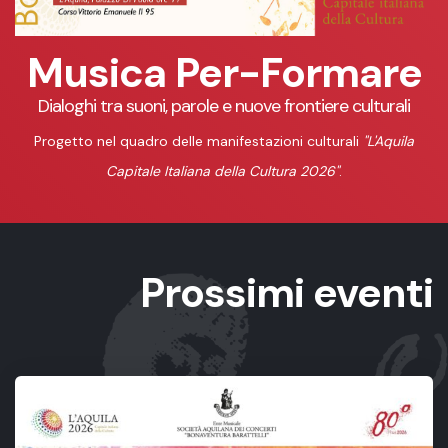
Musica Per-Formare
Dialoghi tra suoni, parole e nuove frontiere culturali
Progetto nel quadro delle manifestazioni culturali
"L'Aquila
Capitale Italiana della Cultura 2026"
.
Prossimi eventi