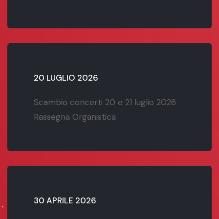
20 LUGLIO 2026
Scambio concerti 20 e 21 luglio 2026
Rassegna Organistica
30 APRILE 2026