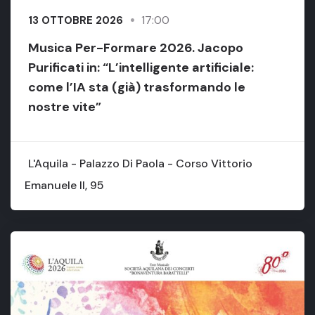
17:00
13 OTTOBRE 2026
Musica Per-Formare 2026. Jacopo
Purificati in: “L’intelligente artificiale:
come l’IA sta (già) trasformando le
nostre vite”
L'Aquila - Palazzo Di Paola - Corso Vittorio
Emanuele II, 95