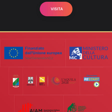
VISITA