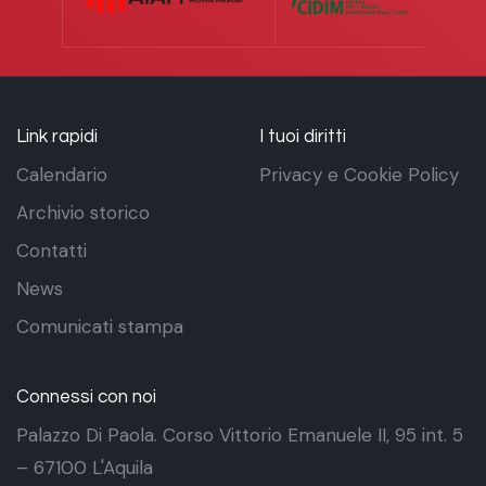
Link rapidi
I tuoi diritti
Calendario
Privacy e Cookie Policy
Archivio storico
Contatti
News
Comunicati stampa
Connessi con noi
Palazzo Di Paola. Corso Vittorio Emanuele II, 95 int. 5
– 67100 L'Aquila