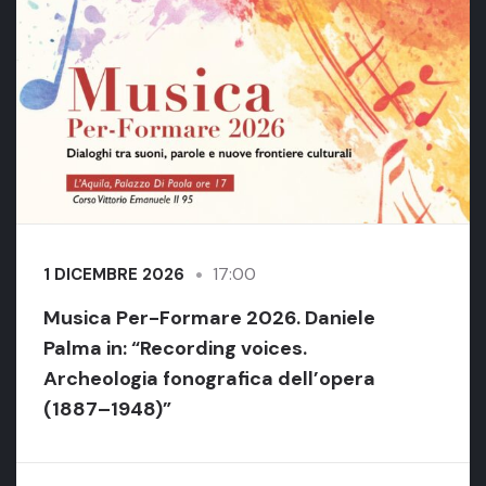
17:00
1 DICEMBRE 2026
Musica Per-Formare 2026. Daniele
Palma in: “Recording voices.
Archeologia fonografica dell’opera
(1887–1948)”