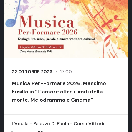
17:00
22 OTTOBRE 2026
Musica Per-Formare 2026. Massimo
Fusillo in “L’amore oltre i limiti della
morte. Melodramma e Cinema”
L'Aquila - Palazzo Di Paola - Corso Vittorio