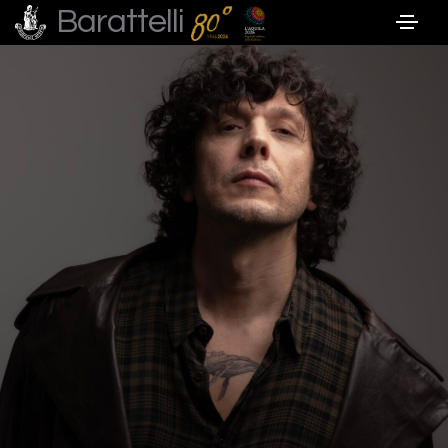
Barattelli