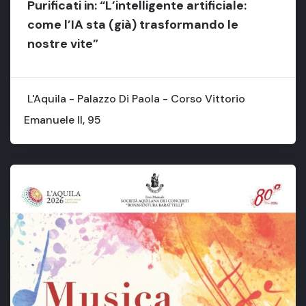
Purificati in: “L’intelligente artificiale:
come l’IA sta (già) trasformando le
nostre vite”
L'Aquila - Palazzo Di Paola - Corso Vittorio
Emanuele II, 95