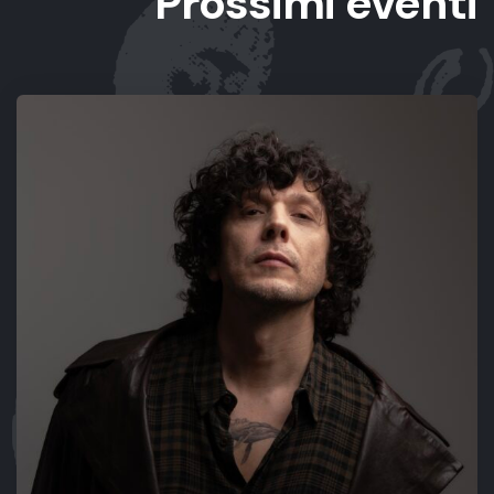
Prossimi eventi