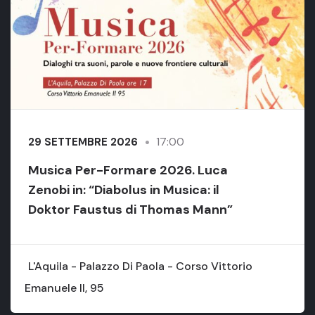
17:00
29 SETTEMBRE 2026
Musica Per-Formare 2026. Luca
Zenobi in: “Diabolus in Musica: il
Doktor Faustus di Thomas Mann”
L'Aquila - Palazzo Di Paola - Corso Vittorio
Emanuele II, 95