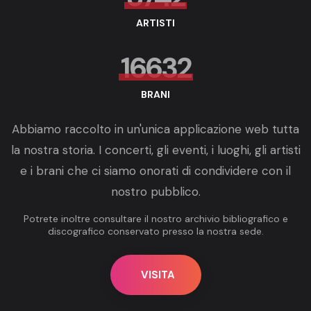
ARTISTI
16632
BRANI
Abbiamo raccolto in un'unica applicazione web tutta
la nostra storia. I concerti, gli eventi, i luoghi, gli artisti
e i brani che ci siamo onorati di condividere con il
nostro pubblico.
Potrete inoltre consultare il nostro archivio bibliografico e
discografico conservato presso la nostra sede.
VISITA