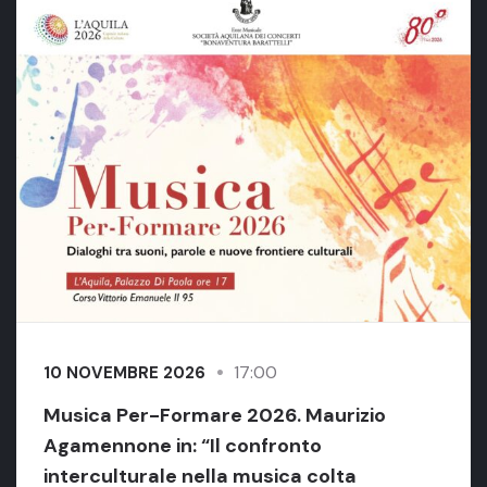
17:00
10 NOVEMBRE 2026
Musica Per-Formare 2026. Maurizio
Agamennone in: “Il confronto
interculturale nella musica colta