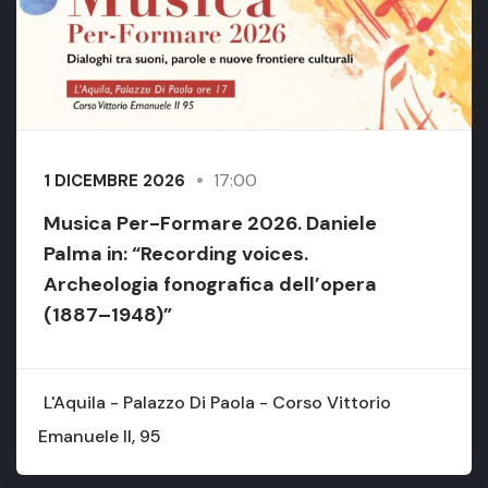
17:00
1 DICEMBRE 2026
Musica Per-Formare 2026. Daniele
Palma in: “Recording voices.
Archeologia fonografica dell’opera
(1887–1948)”
L'Aquila - Palazzo Di Paola - Corso Vittorio
Emanuele II, 95