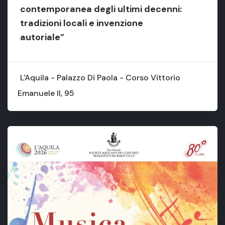
contemporanea degli ultimi decenni:
tradizioni locali e invenzione
autoriale”
L'Aquila - Palazzo Di Paola - Corso Vittorio
Emanuele II, 95