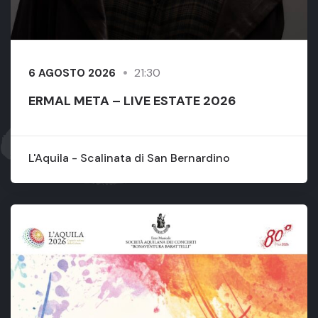
21:30
6 AGOSTO 2026
ERMAL META – LIVE ESTATE 2026
L'Aquila - Scalinata di San Bernardino