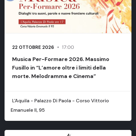
17:00
22 OTTOBRE 2026
Musica Per-Formare 2026. Massimo
Fusillo in “L’amore oltre i limiti della
morte. Melodramma e Cinema”
L'Aquila - Palazzo Di Paola - Corso Vittorio
Emanuele II, 95