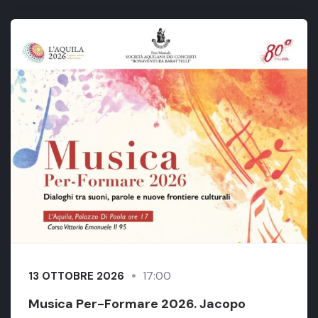
17:00
13 OTTOBRE 2026
Musica Per-Formare 2026. Jacopo