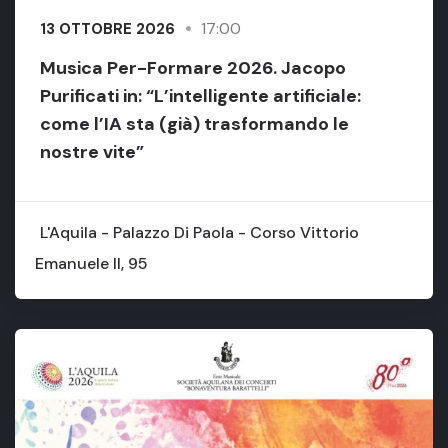
17:00
13 OTTOBRE 2026
Musica Per-Formare 2026. Jacopo
Purificati in: “L’intelligente artificiale:
come l’IA sta (già) trasformando le
nostre vite”
L'Aquila - Palazzo Di Paola - Corso Vittorio
Emanuele II, 95