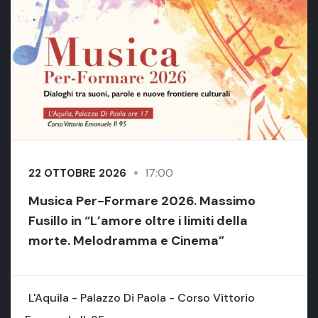
17:00
22 OTTOBRE 2026
Musica Per-Formare 2026. Massimo
Fusillo in “L’amore oltre i limiti della
morte. Melodramma e Cinema”
L'Aquila - Palazzo Di Paola - Corso Vittorio