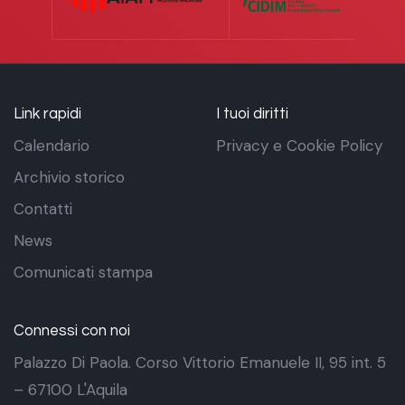
Link rapidi
I tuoi diritti
Calendario
Privacy e Cookie Policy
Archivio storico
Contatti
News
Comunicati stampa
Connessi con noi
Palazzo Di Paola. Corso Vittorio Emanuele II, 95 int. 5
– 67100 L'Aquila