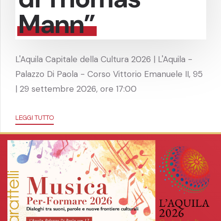
Mann”
L'Aquila Capitale della Cultura 2026 | L'Aquila -
Palazzo Di Paola - Corso Vittorio Emanuele II, 95
| 29 settembre 2026, ore 17:00
LEGGI TUTTO