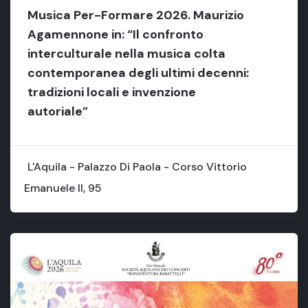
Musica Per-Formare 2026. Maurizio
Agamennone in: “Il confronto
interculturale nella musica colta
contemporanea degli ultimi decenni:
tradizioni locali e invenzione
autoriale”
L'Aquila - Palazzo Di Paola - Corso Vittorio
Emanuele II, 95