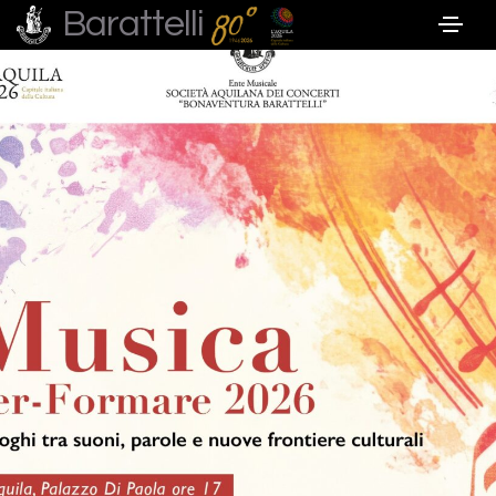
Barattelli