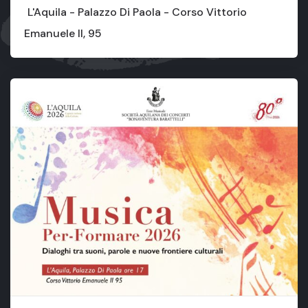
L'Aquila - Palazzo Di Paola - Corso Vittorio
Emanuele II, 95