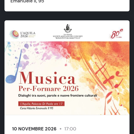
Emanuele II, 95
17:00
10 NOVEMBRE 2026