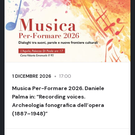
17:00
1 DICEMBRE 2026
Musica Per-Formare 2026. Daniele
Palma in: “Recording voices.
Archeologia fonografica dell’opera
(1887–1948)”