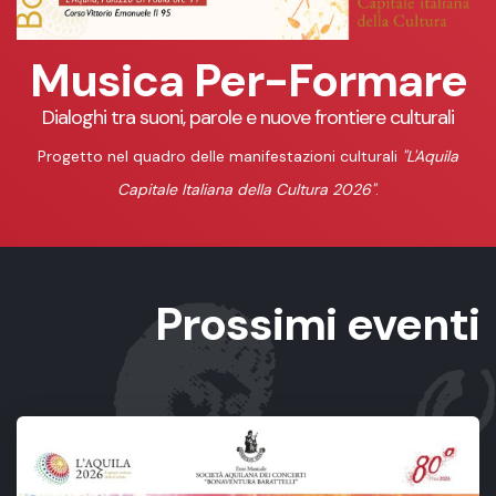
Musica Per-Formare
Dialoghi tra suoni, parole e nuove frontiere culturali
Progetto nel quadro delle manifestazioni culturali
"L'Aquila
Capitale Italiana della Cultura 2026"
.
Prossimi eventi