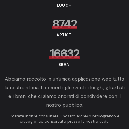
LUOGHI
8742
ARTISTI
16632
BRANI
Abbiamo raccolto in un'unica applicazione web tutta
la nostra storia. I concerti, gli eventi, i luoghi, gli artisti
e i brani che ci siamo onorati di condividere con il
nostro pubblico.
Potrete inoltre consultare il nostro archivio bibliografico e
discografico conservato presso la nostra sede.