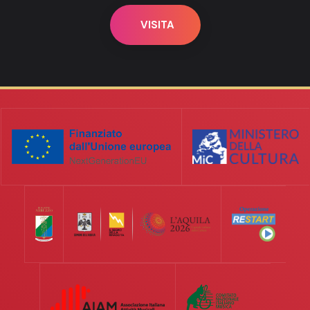
VISITA