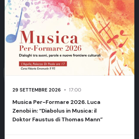
17:00
29 SETTEMBRE 2026
Musica Per-Formare 2026. Luca
Zenobi in: “Diabolus in Musica: il
Doktor Faustus di Thomas Mann”