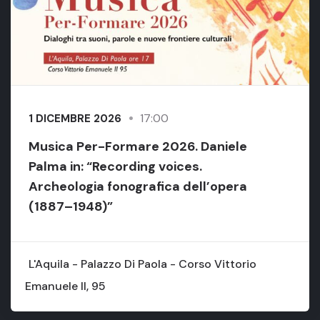
17:00
1 DICEMBRE 2026
Musica Per-Formare 2026. Daniele
Palma in: “Recording voices.
Archeologia fonografica dell’opera
(1887–1948)”
L'Aquila - Palazzo Di Paola - Corso Vittorio
Emanuele II, 95