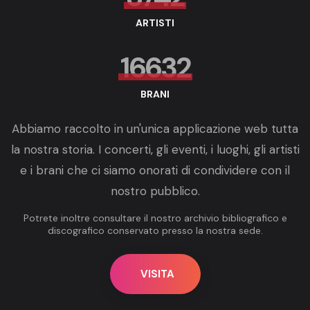
ARTISTI
16632
BRANI
Abbiamo raccolto in un'unica applicazione web tutta
la nostra storia. I concerti, gli eventi, i luoghi, gli artisti
e i brani che ci siamo onorati di condividere con il
nostro pubblico.
Potrete inoltre consultare il nostro archivio bibliografico e
discografico conservato presso la nostra sede.
VISITA