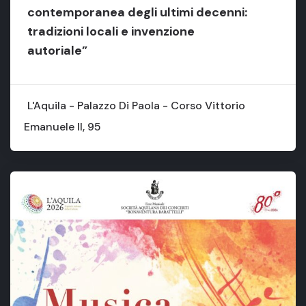
contemporanea degli ultimi decenni:
tradizioni locali e invenzione
autoriale”
L'Aquila - Palazzo Di Paola - Corso Vittorio
Emanuele II, 95