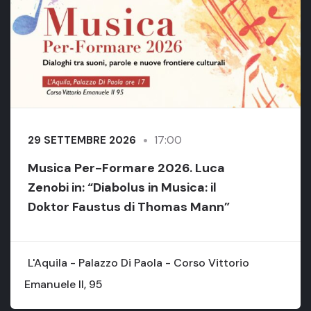
17:00
29 SETTEMBRE 2026
Musica Per-Formare 2026. Luca
Zenobi in: “Diabolus in Musica: il
Doktor Faustus di Thomas Mann”
L'Aquila - Palazzo Di Paola - Corso Vittorio
Emanuele II, 95