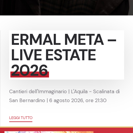
ERMAL META –
LIVE ESTATE
2026
Cantieri dell'Immaginario | L'Aquila - Scalinata di
San Bernardino | 6 agosto 2026, ore 21:30
LEGGI TUTTO