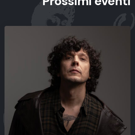
Prossimi eventi