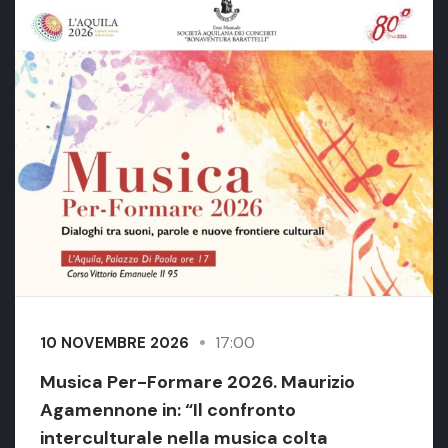
17:00
10 NOVEMBRE 2026
Musica Per-Formare 2026. Maurizio
Agamennone in: “Il confronto
interculturale nella musica colta