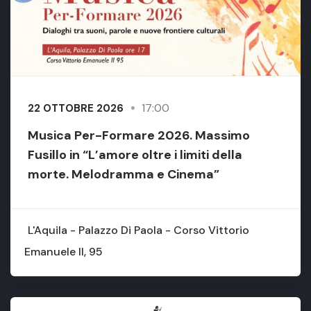
17:00
22 OTTOBRE 2026
Musica Per-Formare 2026. Massimo
Fusillo in “L’amore oltre i limiti della
morte. Melodramma e Cinema”
L'Aquila - Palazzo Di Paola - Corso Vittorio
Emanuele II, 95