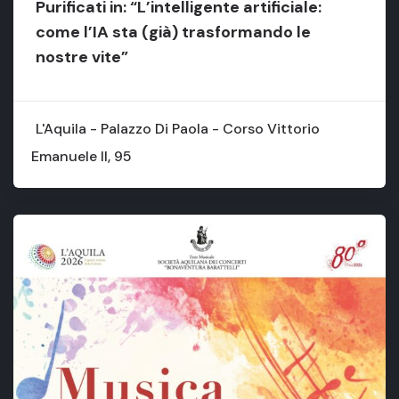
Purificati in: “L’intelligente artificiale:
come l’IA sta (già) trasformando le
nostre vite”
L'Aquila - Palazzo Di Paola - Corso Vittorio
Emanuele II, 95