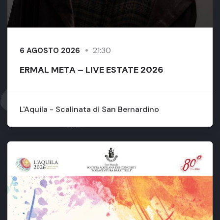
21:30
6 AGOSTO 2026
ERMAL META – LIVE ESTATE 2026
L'Aquila - Scalinata di San Bernardino