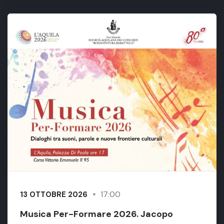
17:00
13 OTTOBRE 2026
Musica Per-Formare 2026. Jacopo