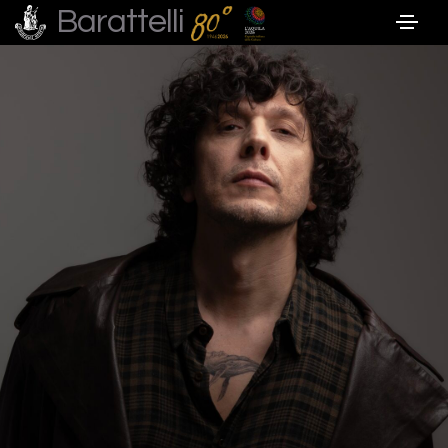
Barattelli