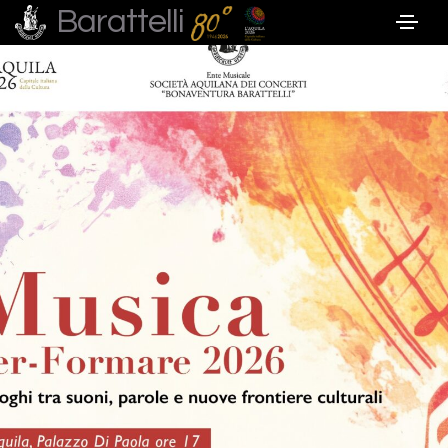
Barattelli