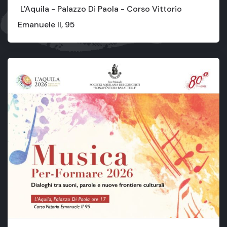
L'Aquila - Palazzo Di Paola - Corso Vittorio
Emanuele II, 95