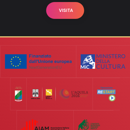
VISITA