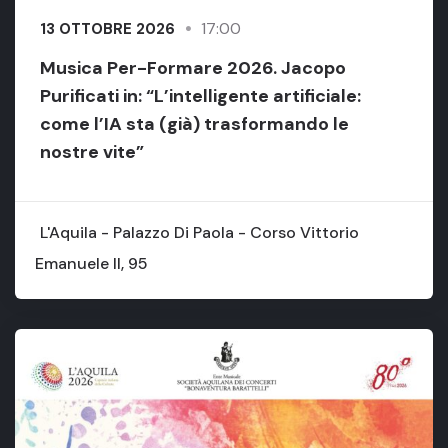
17:00
13 OTTOBRE 2026
Musica Per-Formare 2026. Jacopo
Purificati in: “L’intelligente artificiale:
come l’IA sta (già) trasformando le
nostre vite”
L'Aquila - Palazzo Di Paola - Corso Vittorio
Emanuele II, 95