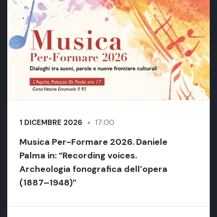
17:00
1 DICEMBRE 2026
Musica Per-Formare 2026. Daniele
Palma in: “Recording voices.
Archeologia fonografica dell’opera
(1887–1948)”