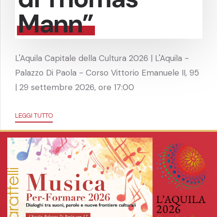
Mann”
L'Aquila Capitale della Cultura 2026 | L'Aquila -
Palazzo Di Paola - Corso Vittorio Emanuele II, 95
| 29 settembre 2026, ore 17:00
LEGGI TUTTO