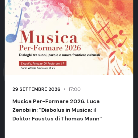
17:00
29 SETTEMBRE 2026
Musica Per-Formare 2026. Luca
Zenobi in: “Diabolus in Musica: il
Doktor Faustus di Thomas Mann”