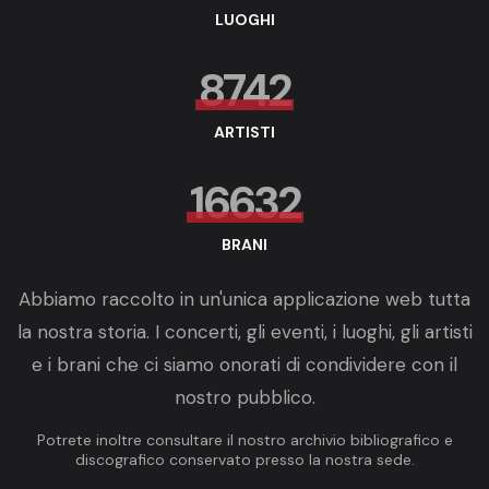
LUOGHI
8742
ARTISTI
16632
BRANI
Abbiamo raccolto in un'unica applicazione web tutta
la nostra storia. I concerti, gli eventi, i luoghi, gli artisti
e i brani che ci siamo onorati di condividere con il
nostro pubblico.
Potrete inoltre consultare il nostro archivio bibliografico e
discografico conservato presso la nostra sede.