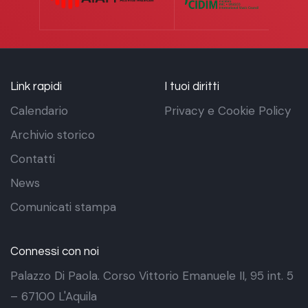
Link rapidi
I tuoi diritti
Calendario
Privacy e Cookie Policy
Archivio storico
Contatti
News
Comunicati stampa
Connessi con noi
Palazzo Di Paola. Corso Vittorio Emanuele II, 95 int. 5
– 67100 L'Aquila