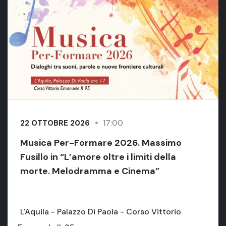
17:00
22 OTTOBRE 2026
Musica Per-Formare 2026. Massimo
Fusillo in “L’amore oltre i limiti della
morte. Melodramma e Cinema”
L'Aquila - Palazzo Di Paola - Corso Vittorio