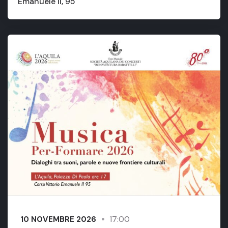
Emanuele II, 95
17:00
10 NOVEMBRE 2026