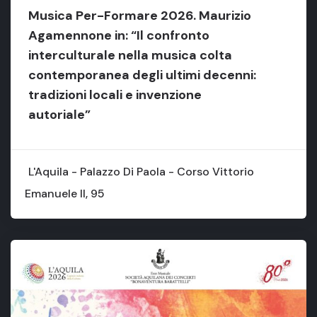
Musica Per-Formare 2026. Maurizio
Agamennone in: “Il confronto
interculturale nella musica colta
contemporanea degli ultimi decenni:
tradizioni locali e invenzione
autoriale”
L'Aquila - Palazzo Di Paola - Corso Vittorio
Emanuele II, 95