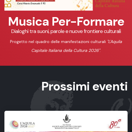
Musica Per-Formare
Dialoghi tra suoni, parole e nuove frontiere culturali
Progetto nel quadro delle manifestazioni culturali
"L'Aquila
Capitale Italiana della Cultura 2026"
.
Prossimi eventi