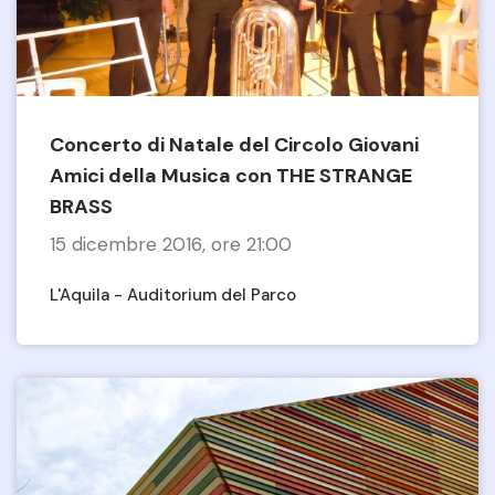
Concerto di Natale del Circolo Giovani
Amici della Musica con THE STRANGE
BRASS
15 dicembre 2016, ore 21:00
L'Aquila - Auditorium del Parco