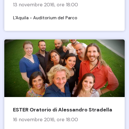
13 novembre 2016, ore 18:00
L'Aquila - Auditorium del Parco
ESTER Oratorio di Alessandro Stradella
16 novembre 2016, ore 18:00