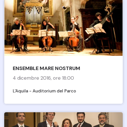
ENSEMBLE MARE NOSTRUM
4 dicembre 2016, ore 18:00
L'Aquila - Auditorium del Parco