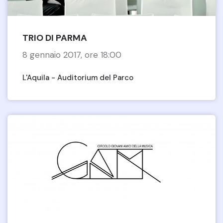
TRIO DI PARMA
8 gennaio 2017, ore 18:00
L'Aquila - Auditorium del Parco