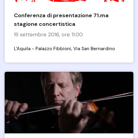
Conferenza di presentazione 71.ma
stagione concertistica
19 settembre 2016, ore 11:00
L'Aquila - Palazzo Fibbioni, Via San Bernardino