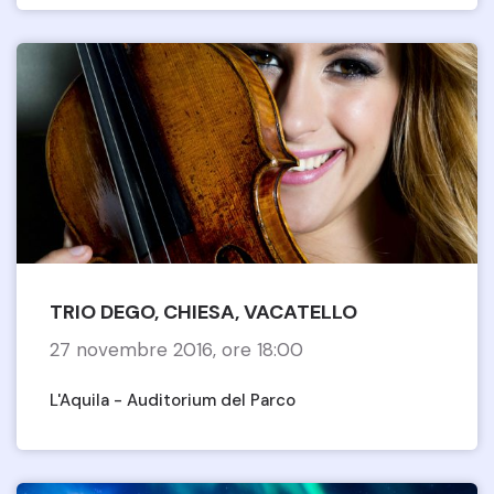
TRIO DEGO, CHIESA, VACATELLO
27 novembre 2016, ore 18:00
L'Aquila - Auditorium del Parco