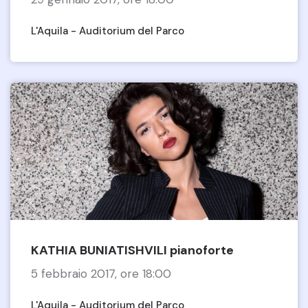
L'Aquila - Auditorium del Parco
KATHIA BUNIATISHVILI pianoforte
5 febbraio 2017, ore 18:00
L'Aquila - Auditorium del Parco