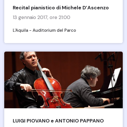
Recital pianistico di Michele D’Ascenzo
13 gennaio 2017, ore 21:00
L'Aquila - Auditorium del Parco
LUIGI PIOVANO e ANTONIO PAPPANO