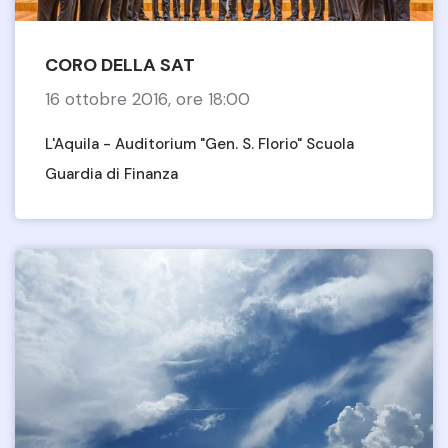
CORO DELLA SAT
16 ottobre 2016, ore 18:00
L'Aquila - Auditorium "Gen. S. Florio" Scuola
Guardia di Finanza