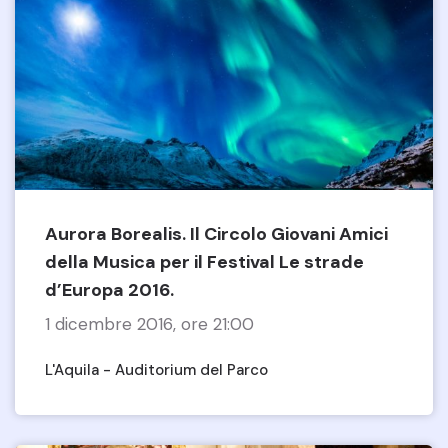
Aurora Borealis. Il Circolo Giovani Amici
della Musica per il Festival Le strade
d’Europa 2016.
1 dicembre 2016, ore 21:00
L'Aquila - Auditorium del Parco