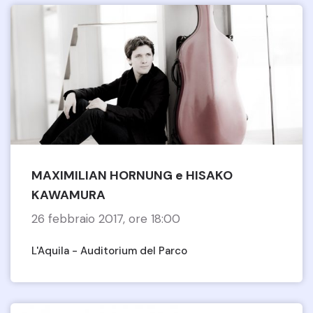
MAXIMILIAN HORNUNG e HISAKO
KAWAMURA
26 febbraio 2017, ore 18:00
L'Aquila - Auditorium del Parco