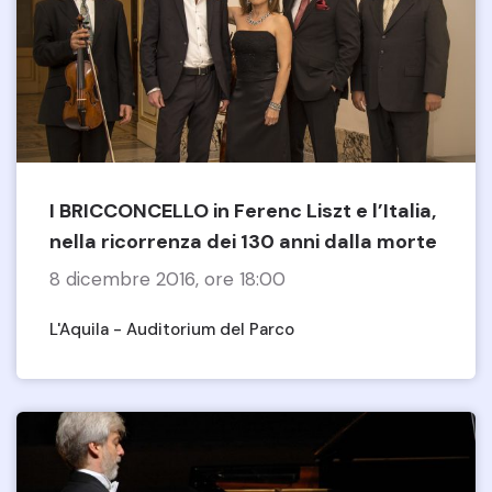
I BRICCONCELLO in Ferenc Liszt e l’Italia,
nella ricorrenza dei 130 anni dalla morte
8 dicembre 2016, ore 18:00
L'Aquila - Auditorium del Parco