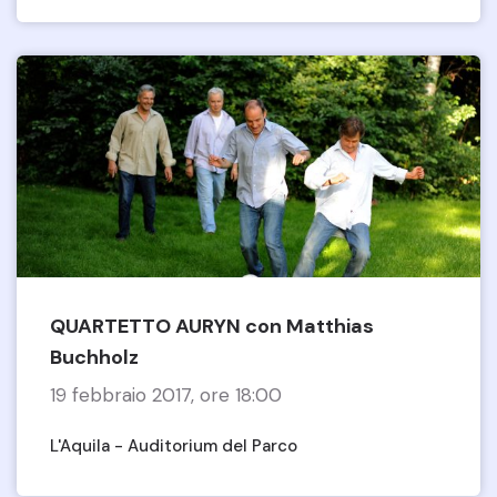
QUARTETTO AURYN con Matthias
Buchholz
19 febbraio 2017, ore 18:00
L'Aquila - Auditorium del Parco