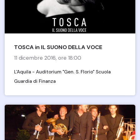
TOSCA in IL SUONO DELLA VOCE
11 dicembre 2016, ore 18:00
L'Aquila - Auditorium "Gen. S. Florio" Scuola
Guardia di Finanza