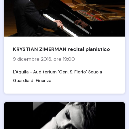
KRYSTIAN ZIMERMAN recital pianistico
9 dicembre 2016, ore 19:00
L'Aquila - Auditorium "Gen. S. Florio" Scuola
Guardia di Finanza