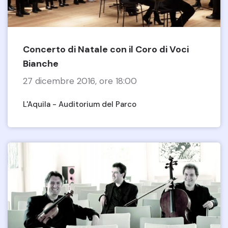
Concerto di Natale con il Coro di Voci
Bianche
27 dicembre 2016, ore 18:00
L'Aquila - Auditorium del Parco