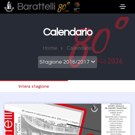
Barattelli
Calendario
Home
Calendario
Stagione 2016/2017
Intera stagione