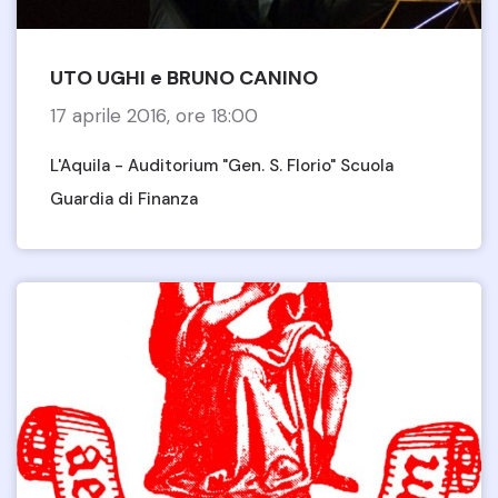
UTO UGHI e BRUNO CANINO
17 aprile 2016, ore 18:00
L'Aquila - Auditorium "Gen. S. Florio" Scuola
Guardia di Finanza