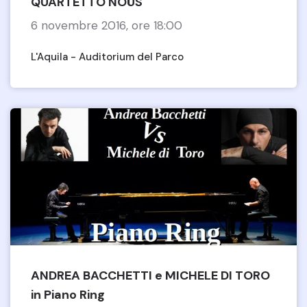
QUARTETTO NOÛS
6 novembre 2016, ore 18:00
L'Aquila - Auditorium del Parco
ANDREA BACCHETTI e MICHELE DI TORO
in Piano Ring