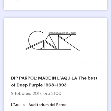
DIP PARPOL: MADE IN L’AQUILA The best
of Deep Purple 1968-1993
9 febbraio 2017, ore 21:00
L'Aquila - Auditorium del Parco