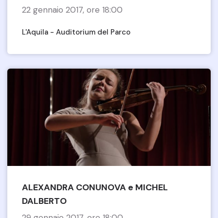
22 gennaio 2017, ore 18:00
L'Aquila - Auditorium del Parco
ALEXANDRA CONUNOVA e MICHEL
DALBERTO
29 gennaio 2017, ore 18:00