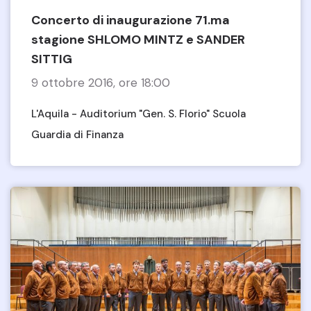
Concerto di inaugurazione 71.ma
stagione SHLOMO MINTZ e SANDER
SITTIG
9 ottobre 2016, ore 18:00
L'Aquila - Auditorium "Gen. S. Florio" Scuola
Guardia di Finanza