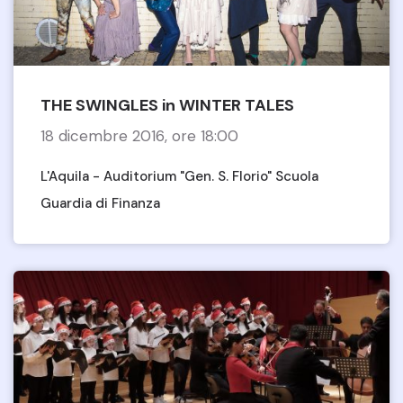
THE SWINGLES in WINTER TALES
18 dicembre 2016, ore 18:00
L'Aquila - Auditorium "Gen. S. Florio" Scuola
Guardia di Finanza