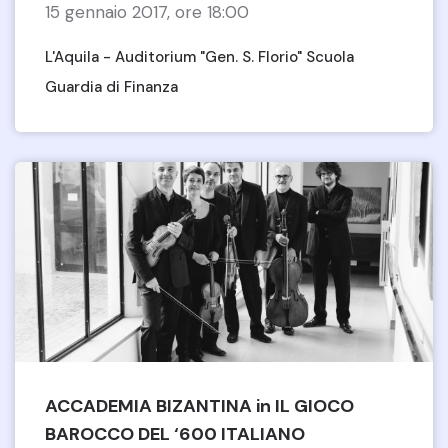
15 gennaio 2017, ore 18:00
L'Aquila - Auditorium "Gen. S. Florio" Scuola
Guardia di Finanza
ACCADEMIA BIZANTINA in IL GIOCO
BAROCCO DEL ‘600 ITALIANO