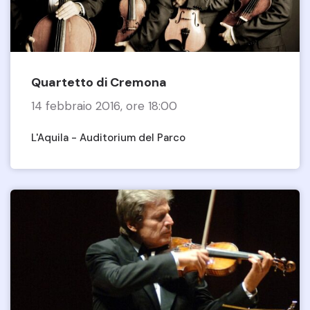
Quartetto di Cremona
14 febbraio 2016, ore 18:00
L'Aquila - Auditorium del Parco