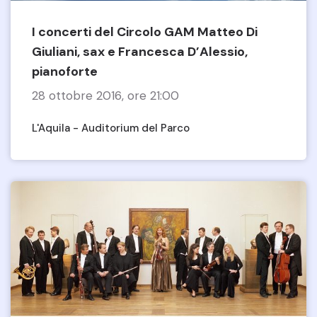
I concerti del Circolo GAM Matteo Di
Giuliani, sax e Francesca D’Alessio,
pianoforte
28 ottobre 2016, ore 21:00
L'Aquila - Auditorium del Parco