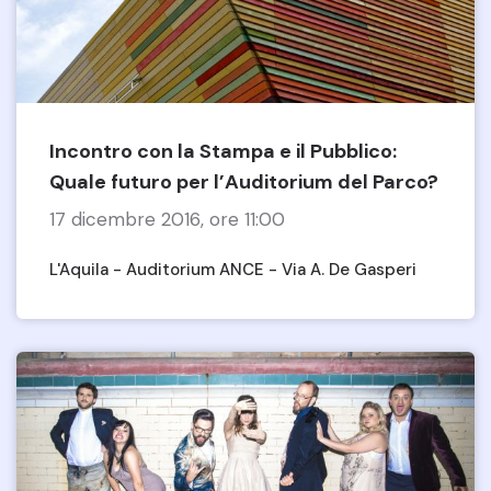
Incontro con la Stampa e il Pubblico:
Quale futuro per l’Auditorium del Parco?
17 dicembre 2016, ore 11:00
L'Aquila - Auditorium ANCE - Via A. De Gasperi