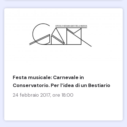
Festa musicale: Carnevale in
Conservatorio. Per l’idea di un Bestiario
24 febbraio 2017, ore 18:00