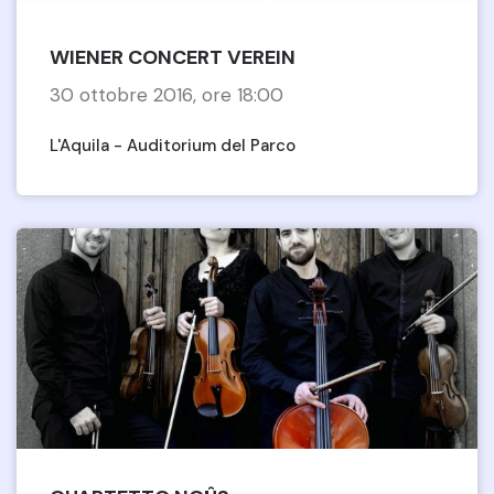
WIENER CONCERT VEREIN
30 ottobre 2016, ore 18:00
L'Aquila - Auditorium del Parco