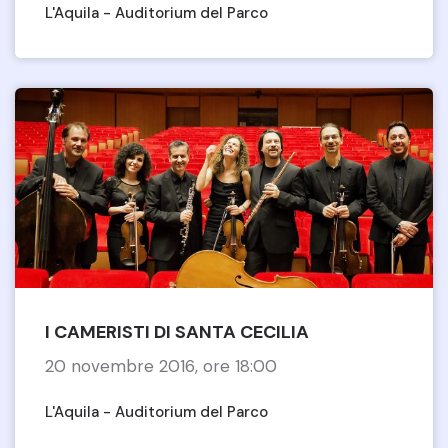
L'Aquila - Auditorium del Parco
I CAMERISTI DI SANTA CECILIA
20 novembre 2016, ore 18:00
L'Aquila - Auditorium del Parco