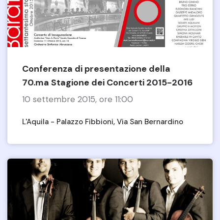
Conferenza di presentazione della
70.ma Stagione dei Concerti 2015-2016
10 settembre 2015, ore 11:00
L'Aquila - Palazzo Fibbioni, Via San Bernardino